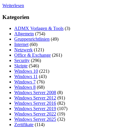
Weiterlesen
Kategorien
ADMX Vorlagen & Tools
(3)
Allgemein
(754)
Gruppenrichtlinien
(49)
Internet
(60)
Netzwerk
(121)
Office & Exchange
(261)
Security
(296)
Skripte
(546)
Windows 10
(221)
Windows 11
(43)
Windows 7
(76)
Windows 8
(68)
Windows Server 2008
(8)
Windows Server 2012
(91)
Windows Server 2016
(82)
Windows Server 2019
(107)
Windows Server 2022
(19)
Windows Server 2025
(32)
Zertifikate
(114)