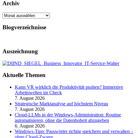
Archiv
Archiv
Blogverzeichnisse
Auszeichnung
Aktuelle Themen
Kann VR wirklich die Produktivität pushen? Immersive
Arbeitswelten im Check
7. August 2026
Strategische Marktanalyse auf höchstem Niveau
7. August 2026
Cloud-LLMs in der Windows-Administration: Routine
automatisieren, ohne die Datenhoheit abzugeben
6. August 2026
Windows-Tipp: Passwörter richtig speichern und verwalten –
ohne Cloud-Zwang