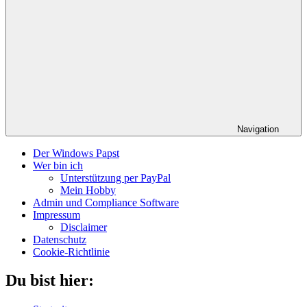
Navigation
Der Windows Papst
Wer bin ich
Unterstützung per PayPal
Mein Hobby
Admin und Compliance Software
Impressum
Disclaimer
Datenschutz
Cookie-Richtlinie
Du bist hier: