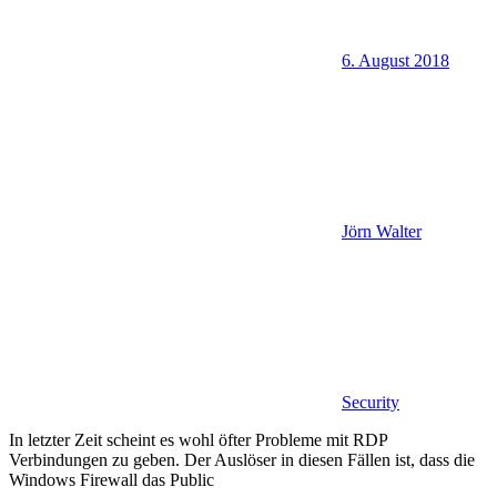
6. August 2018
Jörn Walter
Security
In letzter Zeit scheint es wohl öfter Probleme mit RDP
Verbindungen zu geben. Der Auslöser in diesen Fällen ist, dass die
Windows Firewall das Public