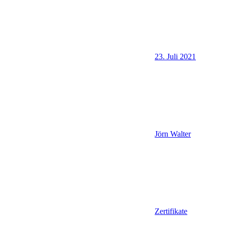
23. Juli 2021
Jörn Walter
Zertifikate