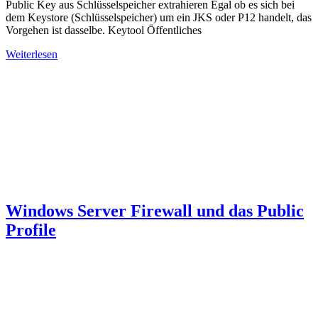
Public Key aus Schlüsselspeicher extrahieren Egal ob es sich bei
dem Keystore (Schlüsselspeicher) um ein JKS oder P12 handelt, das
Vorgehen ist dasselbe. Keytool Öffentliches
Weiterlesen
Windows Server Firewall und das Public
Profile