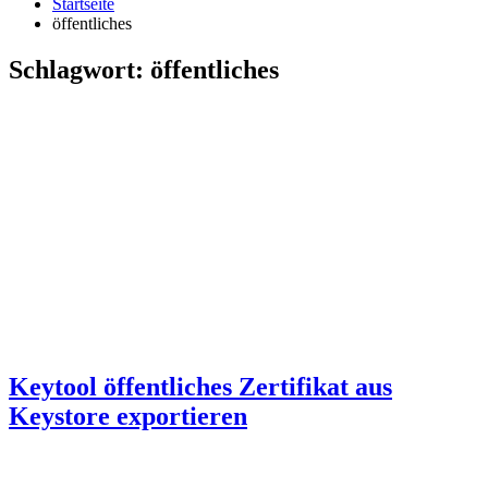
Startseite
öffentliches
Schlagwort:
öffentliches
Keytool öffentliches Zertifikat aus
Keystore exportieren