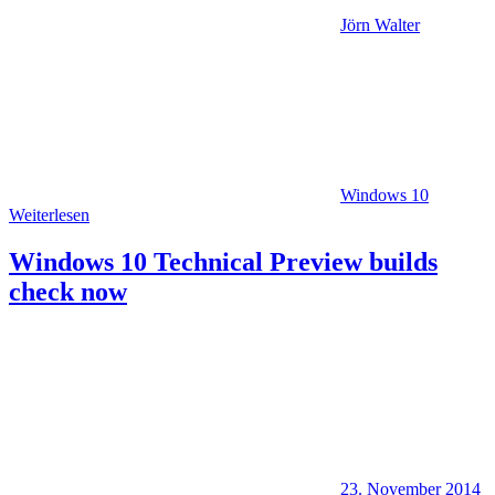
Jörn Walter
Windows 10
Weiterlesen
Windows 10 Technical Preview builds
check now
23. November 2014