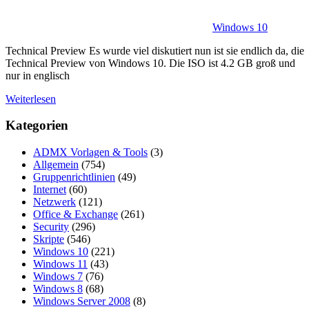
Windows 10
Technical Preview Es wurde viel diskutiert nun ist sie endlich da, die
Technical Preview von Windows 10. Die ISO ist 4.2 GB groß und
nur in englisch
Weiterlesen
Kategorien
ADMX Vorlagen & Tools
(3)
Allgemein
(754)
Gruppenrichtlinien
(49)
Internet
(60)
Netzwerk
(121)
Office & Exchange
(261)
Security
(296)
Skripte
(546)
Windows 10
(221)
Windows 11
(43)
Windows 7
(76)
Windows 8
(68)
Windows Server 2008
(8)