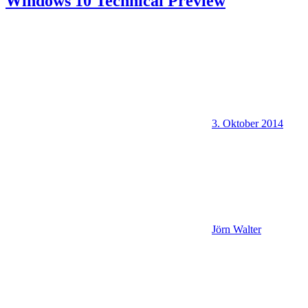
Windows 10 Technical Preview
3. Oktober 2014
Jörn Walter