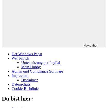
Navigation
Der Windows Papst
Wer bin ich
Unterstützung per PayPal
Mein Hobby
Admin und Compliance Software
Impressum
Disclaimer
Datenschutz
Cookie-Richtlinie
Du bist hier: