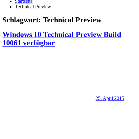
Startseite
Technical Preview
Schlagwort:
Technical Preview
Windows 10 Technical Preview Build
10061 verfügbar
25. April 2015