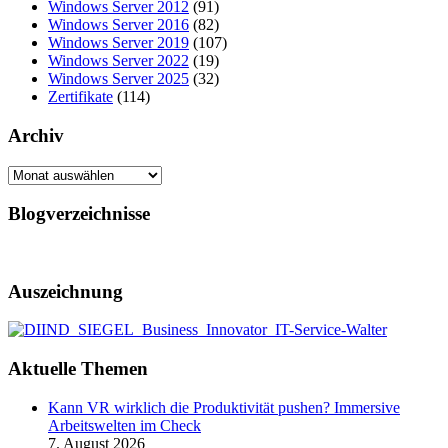
Windows Server 2012
(91)
Windows Server 2016
(82)
Windows Server 2019
(107)
Windows Server 2022
(19)
Windows Server 2025
(32)
Zertifikate
(114)
Archiv
Archiv
Blogverzeichnisse
Auszeichnung
Aktuelle Themen
Kann VR wirklich die Produktivität pushen? Immersive
Arbeitswelten im Check
7. August 2026