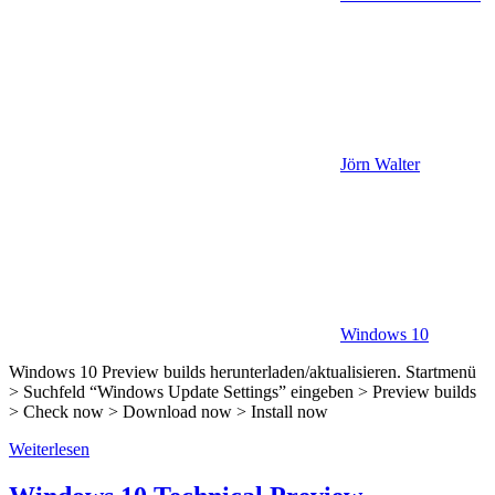
Jörn Walter
Windows 10
Windows 10 Preview builds herunterladen/aktualisieren. Startmenü
> Suchfeld “Windows Update Settings” eingeben > Preview builds
> Check now > Download now > Install now
Weiterlesen