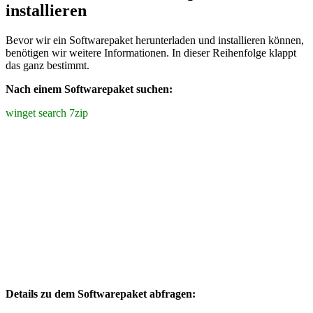
installieren
Bevor wir ein Softwarepaket herunterladen und installieren können,
benötigen wir weitere Informationen. In dieser Reihenfolge klappt
das ganz bestimmt.
Nach einem Softwarepaket suchen:
winget search 7zip
Details zu dem Softwarepaket abfragen: