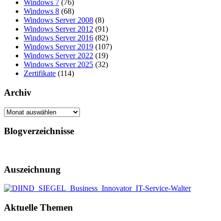
Windows 7
(76)
Windows 8
(68)
Windows Server 2008
(8)
Windows Server 2012
(91)
Windows Server 2016
(82)
Windows Server 2019
(107)
Windows Server 2022
(19)
Windows Server 2025
(32)
Zertifikate
(114)
Archiv
Archiv
Blogverzeichnisse
Auszeichnung
Aktuelle Themen