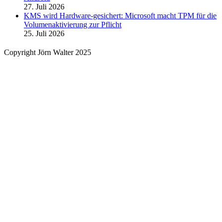
27. Juli 2026
KMS wird Hardware-gesichert: Microsoft macht TPM für die
Volumenaktivierung zur Pflicht
25. Juli 2026
Copyright Jörn Walter 2025