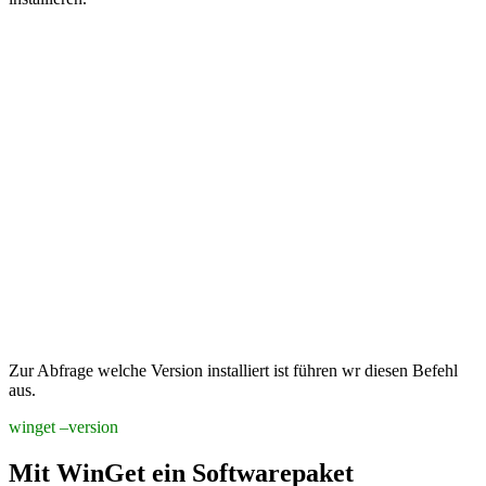
Zur Abfrage welche Version installiert ist führen wr diesen Befehl
aus.
winget –version
Mit WinGet ein Softwarepaket