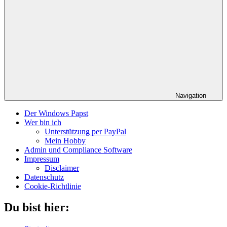
Navigation
Der Windows Papst
Wer bin ich
Unterstützung per PayPal
Mein Hobby
Admin und Compliance Software
Impressum
Disclaimer
Datenschutz
Cookie-Richtlinie
Du bist hier: