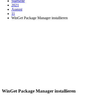
Startseite
2021
August
11
WinGet Package Manager installieren
WinGet Package Manager installieren