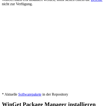
nicht zur Verfügung.
* Aktuelle
Softwarepakete
in der Repository
WinGet Package Manager installieren