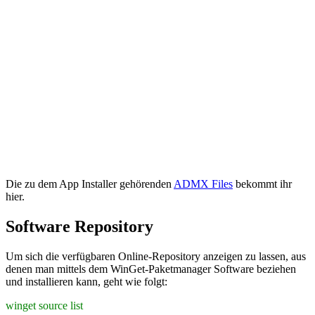
Die zu dem App Installer gehörenden
ADMX Files
bekommt ihr
hier.
Software Repository
Um sich die verfügbaren Online-Repository anzeigen zu lassen, aus
denen man mittels dem WinGet-Paketmanager Software beziehen
und installieren kann, geht wie folgt:
winget source list