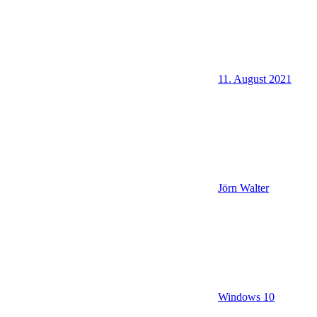
11. August 2021
Jörn Walter
Windows 10