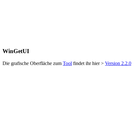
WinGetUI
Die grafische Oberfläche zum
Tool
findet ihr hier >
Version 2.2.0