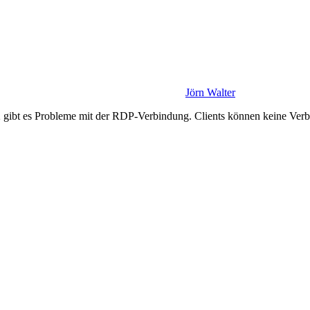
Jörn Walter
bt es Probleme mit der RDP-Verbindung. Clients können keine Verbin