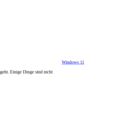
Windows 11
geht. Einige Dinge sind nicht