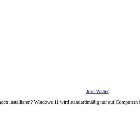
Jörn Walter
och installieren? Windows 11 wird standardmäßig nur auf Computern in