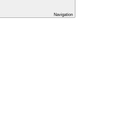
Navigation