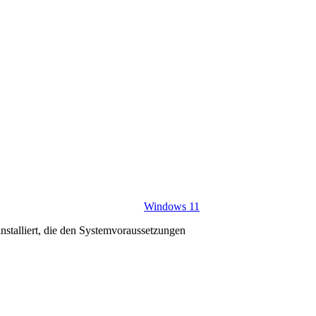
Windows 11
stalliert, die den Systemvoraussetzungen