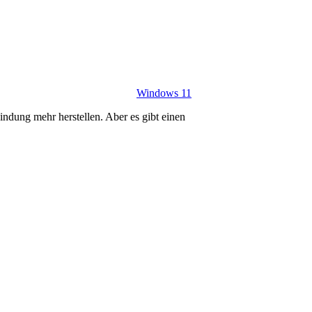
Windows 11
dung mehr herstellen. Aber es gibt einen