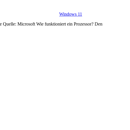
Windows 11
e Quelle: Microsoft Wie funktioniert ein Prozessor? Den