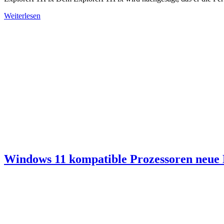
Weiterlesen
Windows 11 kompatible Prozessoren neue 