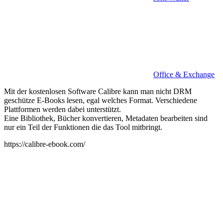
Office & Exchange
Mit der kostenlosen Software Calibre kann man nicht DRM
geschütze E-Books lesen, egal welches Format. Verschiedene
Plattformen werden dabei unterstützt.
Eine Bibliothek, Bücher konvertieren, Metadaten bearbeiten sind
nur ein Teil der Funktionen die das Tool mitbringt.
https://calibre-ebook.com/