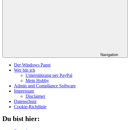
Navigation
Der Windows Papst
Wer bin ich
Unterstützung per PayPal
Mein Hobby
Admin und Compliance Software
Impressum
Disclaimer
Datenschutz
Cookie-Richtlinie
Du bist hier: