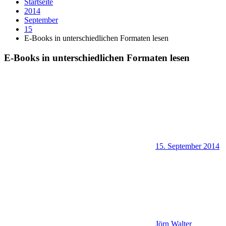
Startseite
2014
September
15
E-Books in unterschiedlichen Formaten lesen
E-Books in unterschiedlichen Formaten lesen
15. September 2014
Jörn Walter