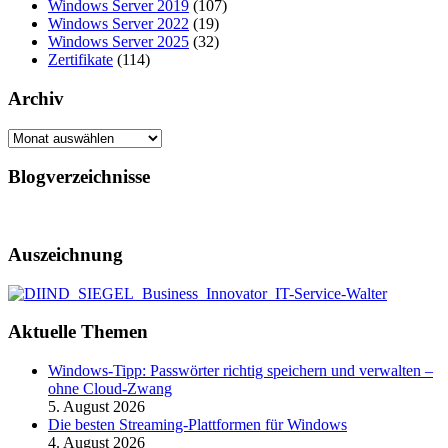
Windows Server 2019
(107)
Windows Server 2022
(19)
Windows Server 2025
(32)
Zertifikate
(114)
Archiv
Archiv
Blogverzeichnisse
Auszeichnung
Aktuelle Themen
Windows-Tipp: Passwörter richtig speichern und verwalten –
ohne Cloud-Zwang
5. August 2026
Die besten Streaming-Plattformen für Windows
4. August 2026