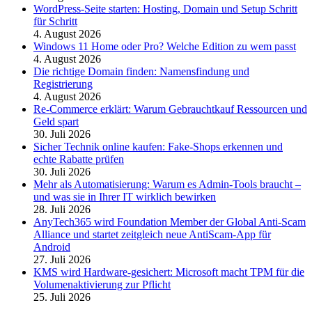
WordPress-Seite starten: Hosting, Domain und Setup Schritt
für Schritt
4. August 2026
Windows 11 Home oder Pro? Welche Edition zu wem passt
4. August 2026
Die richtige Domain finden: Namensfindung und
Registrierung
4. August 2026
Re-Commerce erklärt: Warum Gebrauchtkauf Ressourcen und
Geld spart
30. Juli 2026
Sicher Technik online kaufen: Fake-Shops erkennen und
echte Rabatte prüfen
30. Juli 2026
Mehr als Automatisierung: Warum es Admin-Tools braucht –
und was sie in Ihrer IT wirklich bewirken
28. Juli 2026
AnyTech365 wird Foundation Member der Global Anti-Scam
Alliance und startet zeitgleich neue AntiScam-App für
Android
27. Juli 2026
KMS wird Hardware-gesichert: Microsoft macht TPM für die
Volumenaktivierung zur Pflicht
25. Juli 2026