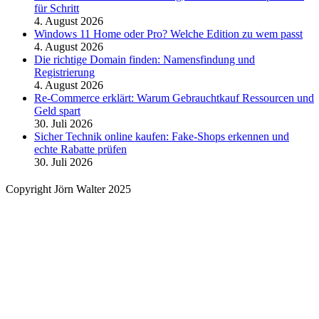
für Schritt
4. August 2026
Windows 11 Home oder Pro? Welche Edition zu wem passt
4. August 2026
Die richtige Domain finden: Namensfindung und
Registrierung
4. August 2026
Re-Commerce erklärt: Warum Gebrauchtkauf Ressourcen und
Geld spart
30. Juli 2026
Sicher Technik online kaufen: Fake-Shops erkennen und
echte Rabatte prüfen
30. Juli 2026
Copyright Jörn Walter 2025