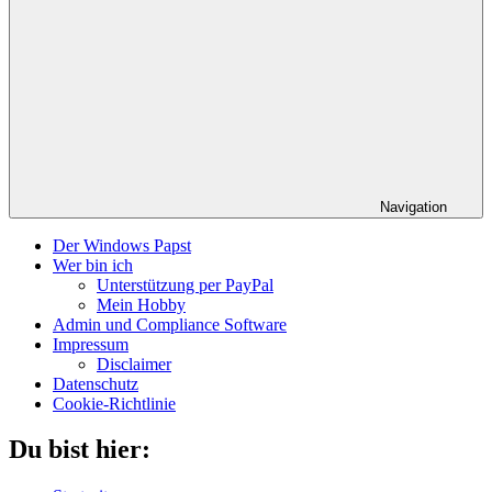
Navigation
Der Windows Papst
Wer bin ich
Unterstützung per PayPal
Mein Hobby
Admin und Compliance Software
Impressum
Disclaimer
Datenschutz
Cookie-Richtlinie
Du bist hier: