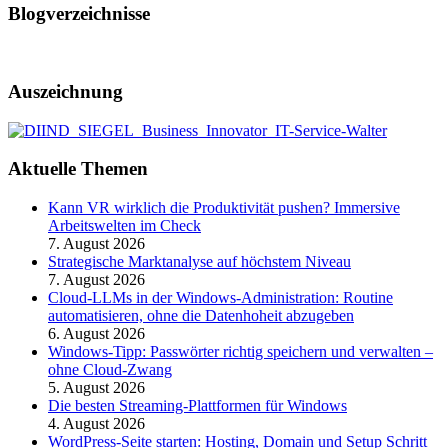
Blogverzeichnisse
Auszeichnung
Aktuelle Themen
Kann VR wirklich die Produktivität pushen? Immersive
Arbeitswelten im Check
7. August 2026
Strategische Marktanalyse auf höchstem Niveau
7. August 2026
Cloud-LLMs in der Windows-Administration: Routine
automatisieren, ohne die Datenhoheit abzugeben
6. August 2026
Windows-Tipp: Passwörter richtig speichern und verwalten –
ohne Cloud-Zwang
5. August 2026
Die besten Streaming-Plattformen für Windows
4. August 2026
WordPress-Seite starten: Hosting, Domain und Setup Schritt