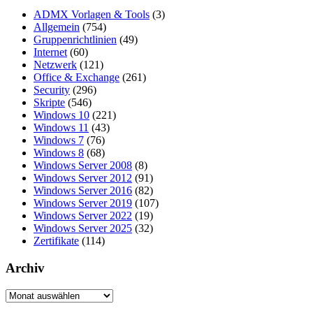
ADMX Vorlagen & Tools
(3)
Allgemein
(754)
Gruppenrichtlinien
(49)
Internet
(60)
Netzwerk
(121)
Office & Exchange
(261)
Security
(296)
Skripte
(546)
Windows 10
(221)
Windows 11
(43)
Windows 7
(76)
Windows 8
(68)
Windows Server 2008
(8)
Windows Server 2012
(91)
Windows Server 2016
(82)
Windows Server 2019
(107)
Windows Server 2022
(19)
Windows Server 2025
(32)
Zertifikate
(114)
Archiv
Archiv