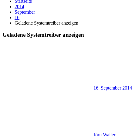
Startseite
2014
September
16
Geladene Systemtreiber anzeigen
Geladene Systemtreiber anzeigen
16. September 2014
Jörn Walter