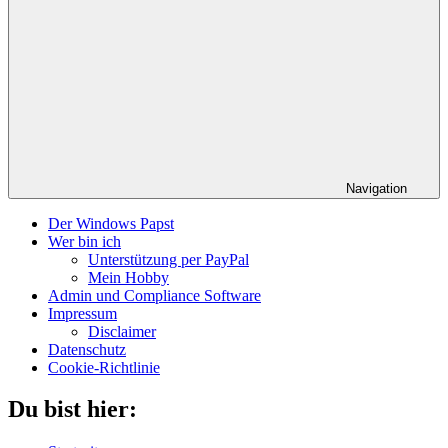
Navigation
Der Windows Papst
Wer bin ich
Unterstützung per PayPal
Mein Hobby
Admin und Compliance Software
Impressum
Disclaimer
Datenschutz
Cookie-Richtlinie
Du bist hier: