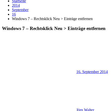
Startseite
2014
September
16
Windows 7 – Rechtsklick Neu > Einträge entfernen
Windows 7 – Rechtsklick Neu > Einträge entfernen
16. September 2014
Jörn Walter