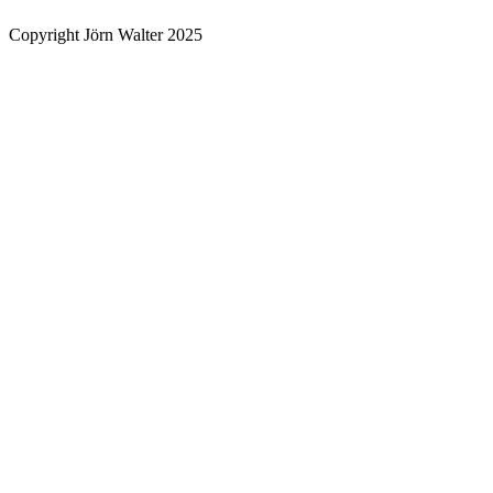
Copyright Jörn Walter 2025