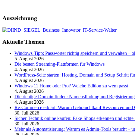
Auszeichnung
Aktuelle Themen
Windows-Tipp: Passwörter richtig speichern und verwalten –
5. August 2026
Die besten Streaming-Plattformen für Windows
4. August 2026
WordPress-Seite starten: Hosting, Domain und Setup Schritt für
4. August 2026
Windows 11 Home oder Pro? Welche Edition zu wem passt
4. August 2026
Die richtige Domain finden: Namensfindung und Registrierung
4. August 2026
Re-Commerce erklärt: Warum Gebrauchtkauf Ressourcen und G
30. Juli 2026
Sicher Technik online kaufen: Fake-Shops erkennen und echte 
30. Juli 2026
Mehr als Automatisierung: Warum es Admin-Tools braucht – und
28. Juli 2026