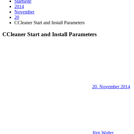
Startseite
2014
November
20
CCleaner Start and Install Parameters
CCleaner Start and Install Parameters
20. November 2014
Jörn Walter