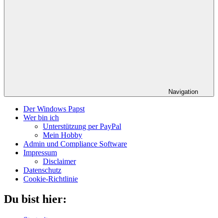
Navigation
Der Windows Papst
Wer bin ich
Unterstützung per PayPal
Mein Hobby
Admin und Compliance Software
Impressum
Disclaimer
Datenschutz
Cookie-Richtlinie
Du bist hier: