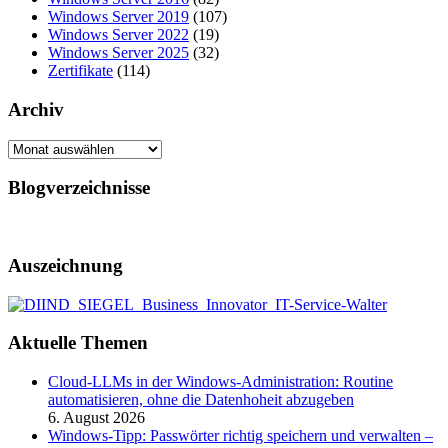
Windows Server 2019
(107)
Windows Server 2022
(19)
Windows Server 2025
(32)
Zertifikate
(114)
Archiv
Archiv
Blogverzeichnisse
Auszeichnung
Aktuelle Themen
Cloud-LLMs in der Windows-Administration: Routine
automatisieren, ohne die Datenhoheit abzugeben
6. August 2026
Windows-Tipp: Passwörter richtig speichern und verwalten –