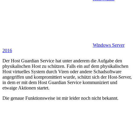
Windows Server
2016
Der Host Guardian Service hat unter anderem die Aufgabe den
physikalischen Host zu schützen. Falls ein auf dem physikalischen
Host virtuelles System durch Viren oder andere Schadsoftware
angegriffen und kompromittiert wurde, schützt sich der Host-Server,
in dem er mit dem Host Guardian Service kommuniziert und
etwaige Aktionen startet.
Die genaue Funktionsweise ist mir leider noch nicht bekannt.