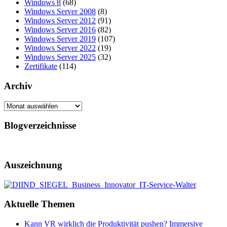
Windows 8
(68)
Windows Server 2008
(8)
Windows Server 2012
(91)
Windows Server 2016
(82)
Windows Server 2019
(107)
Windows Server 2022
(19)
Windows Server 2025
(32)
Zertifikate
(114)
Archiv
Archiv
Blogverzeichnisse
Auszeichnung
Aktuelle Themen
Kann VR wirklich die Produktivität pushen? Immersive