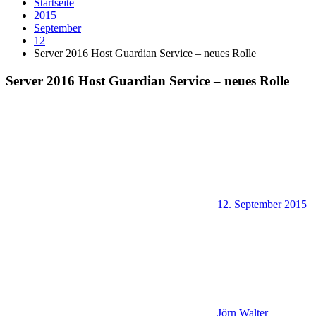
Startseite
2015
September
12
Server 2016 Host Guardian Service – neues Rolle
Server 2016 Host Guardian Service – neues Rolle
12. September 2015
Jörn Walter