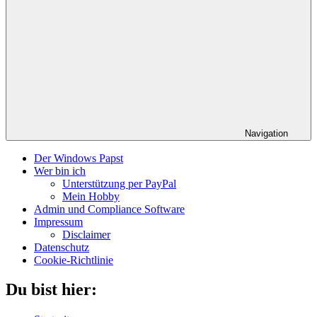
Navigation
Der Windows Papst
Wer bin ich
Unterstützung per PayPal
Mein Hobby
Admin und Compliance Software
Impressum
Disclaimer
Datenschutz
Cookie-Richtlinie
Du bist hier: