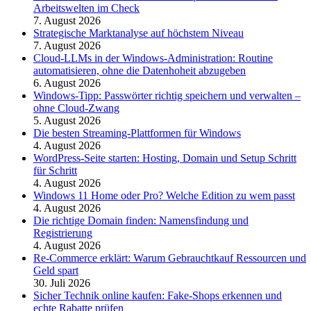
Arbeitswelten im Check
7. August 2026
Strategische Marktanalyse auf höchstem Niveau
7. August 2026
Cloud-LLMs in der Windows-Administration: Routine
automatisieren, ohne die Datenhoheit abzugeben
6. August 2026
Windows-Tipp: Passwörter richtig speichern und verwalten –
ohne Cloud-Zwang
5. August 2026
Die besten Streaming-Plattformen für Windows
4. August 2026
WordPress-Seite starten: Hosting, Domain und Setup Schritt
für Schritt
4. August 2026
Windows 11 Home oder Pro? Welche Edition zu wem passt
4. August 2026
Die richtige Domain finden: Namensfindung und
Registrierung
4. August 2026
Re-Commerce erklärt: Warum Gebrauchtkauf Ressourcen und
Geld spart
30. Juli 2026
Sicher Technik online kaufen: Fake-Shops erkennen und
echte Rabatte prüfen