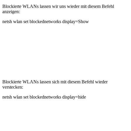
Blockierte WLANs lassen wir uns wieder mit diesem Befehl
anzeigen:
netsh wlan set blockednetworks display=Show
Blockierte WLANs lassen sich mit diesem Befehl wieder
verstecken:
netsh wlan set blockednetworks display=hide