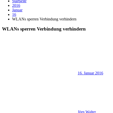
Startseite
2016
Januar
16
WLANs sperren Verbindung verhindern
WLANs sperren Verbindung verhindern
16. Januar 2016
Jörn Walter