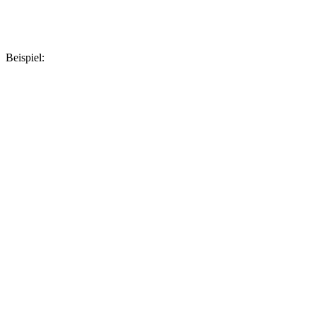
Beispiel: