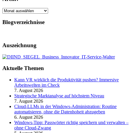
Archiv
Blogverzeichnisse
Auszeichnung
Aktuelle Themen
Kann VR wirklich die Produktivität pushen? Immersive
Arbeitswelten im Check
7. August 2026
Strategische Marktanalyse auf höchstem Niveau
7. August 2026
Cloud-LLMs in der Windows-Administration: Routine
automatisieren, ohne die Datenhoheit abzugeben
6. August 2026
Windows-Tipp: Passwörter richtig speichern und verwalten –
ohne Cloud-Zwang