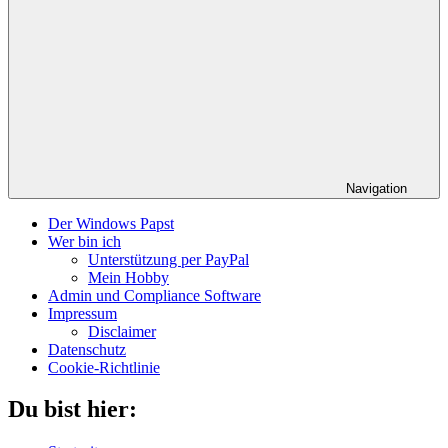
Navigation
Der Windows Papst
Wer bin ich
Unterstützung per PayPal
Mein Hobby
Admin und Compliance Software
Impressum
Disclaimer
Datenschutz
Cookie-Richtlinie
Du bist hier: