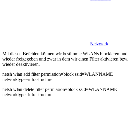
Netzwerk
Mit diesen Befehlen können wir bestimmte WLANs blockieren und
wieder freigegeben und zwar in dem wir einen Filter aktivieren bzw.
wieder deaktivieren.
netsh wlan add filter permission=block ssid=WLANNAME
networktype=infrastructure
netsh wlan delete filter permission=block ssid=WLANNAME
networktype=infrastructure