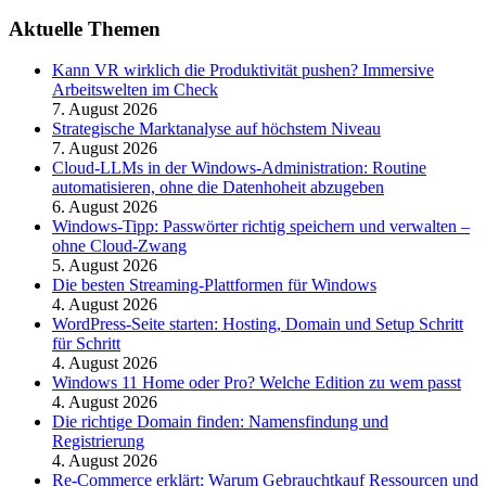
Aktuelle Themen
Kann VR wirklich die Produktivität pushen? Immersive
Arbeitswelten im Check
7. August 2026
Strategische Marktanalyse auf höchstem Niveau
7. August 2026
Cloud-LLMs in der Windows-Administration: Routine
automatisieren, ohne die Datenhoheit abzugeben
6. August 2026
Windows-Tipp: Passwörter richtig speichern und verwalten –
ohne Cloud-Zwang
5. August 2026
Die besten Streaming-Plattformen für Windows
4. August 2026
WordPress-Seite starten: Hosting, Domain und Setup Schritt
für Schritt
4. August 2026
Windows 11 Home oder Pro? Welche Edition zu wem passt
4. August 2026
Die richtige Domain finden: Namensfindung und
Registrierung
4. August 2026
Re-Commerce erklärt: Warum Gebrauchtkauf Ressourcen und