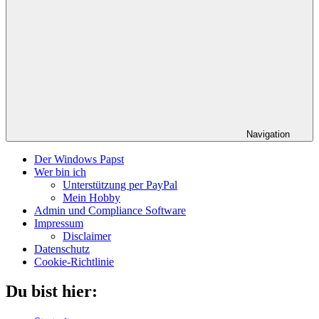
Navigation
Der Windows Papst
Wer bin ich
Unterstützung per PayPal
Mein Hobby
Admin und Compliance Software
Impressum
Disclaimer
Datenschutz
Cookie-Richtlinie
Du bist hier: