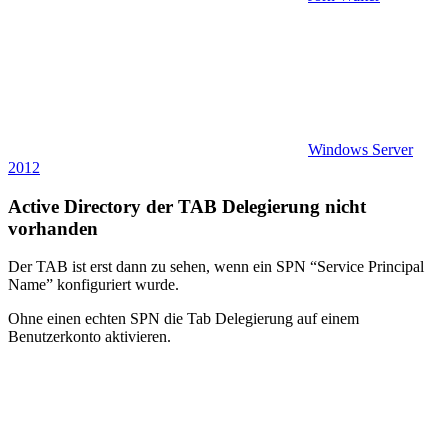
Windows Server
2012
Active Directory der TAB Delegierung nicht
vorhanden
Der TAB ist erst dann zu sehen, wenn ein SPN “Service Principal
Name” konfiguriert wurde.
Ohne einen echten SPN die Tab Delegierung auf einem
Benutzerkonto aktivieren.