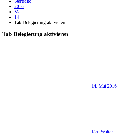
Startseite
2016
Mai
14
Tab Delegierung aktivieren
Tab Delegierung aktivieren
14. Mai 2016
Jörn Walter