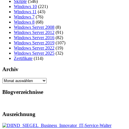
Skripte
(546)
Windows 10
(221)
Windows 11
(43)
Windows 7
(76)
Windows 8
(68)
Windows Server 2008
(8)
Windows Server 2012
(91)
Windows Server 2016
(82)
Windows Server 2019
(107)
Windows Server 2022
(19)
Windows Server 2025
(32)
Zertifikate
(114)
Archiv
Archiv
Blogverzeichnisse
Auszeichnung