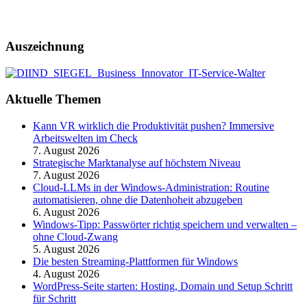
Auszeichnung
Aktuelle Themen
Kann VR wirklich die Produktivität pushen? Immersive
Arbeitswelten im Check
7. August 2026
Strategische Marktanalyse auf höchstem Niveau
7. August 2026
Cloud-LLMs in der Windows-Administration: Routine
automatisieren, ohne die Datenhoheit abzugeben
6. August 2026
Windows-Tipp: Passwörter richtig speichern und verwalten –
ohne Cloud-Zwang
5. August 2026
Die besten Streaming-Plattformen für Windows
4. August 2026
WordPress-Seite starten: Hosting, Domain und Setup Schritt
für Schritt