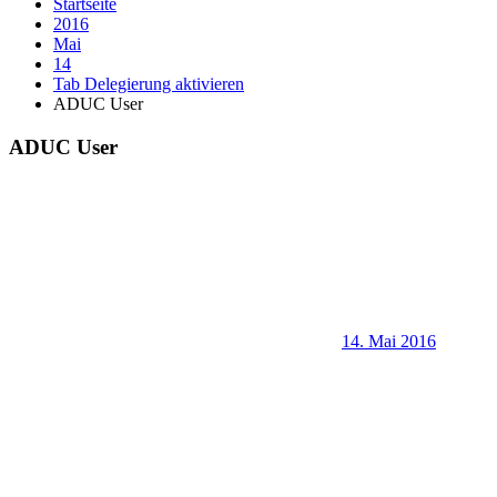
Startseite
2016
Mai
14
Tab Delegierung aktivieren
ADUC User
ADUC User
14. Mai 2016