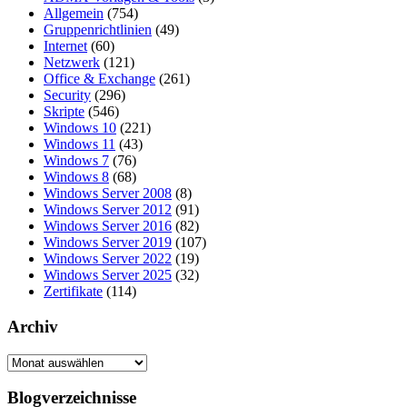
Allgemein
(754)
Gruppenrichtlinien
(49)
Internet
(60)
Netzwerk
(121)
Office & Exchange
(261)
Security
(296)
Skripte
(546)
Windows 10
(221)
Windows 11
(43)
Windows 7
(76)
Windows 8
(68)
Windows Server 2008
(8)
Windows Server 2012
(91)
Windows Server 2016
(82)
Windows Server 2019
(107)
Windows Server 2022
(19)
Windows Server 2025
(32)
Zertifikate
(114)
Archiv
Archiv
Blogverzeichnisse