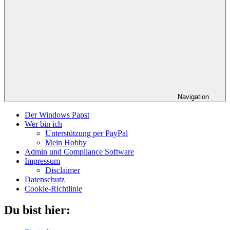
Navigation
Der Windows Papst
Wer bin ich
Unterstützung per PayPal
Mein Hobby
Admin und Compliance Software
Impressum
Disclaimer
Datenschutz
Cookie-Richtlinie
Du bist hier: