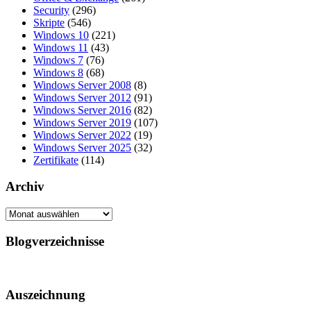
Security
(296)
Skripte
(546)
Windows 10
(221)
Windows 11
(43)
Windows 7
(76)
Windows 8
(68)
Windows Server 2008
(8)
Windows Server 2012
(91)
Windows Server 2016
(82)
Windows Server 2019
(107)
Windows Server 2022
(19)
Windows Server 2025
(32)
Zertifikate
(114)
Archiv
Archiv
Blogverzeichnisse
Auszeichnung