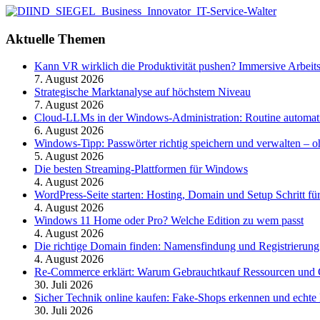
Aktuelle Themen
Kann VR wirklich die Produktivität pushen? Immersive Arbeit
7. August 2026
Strategische Marktanalyse auf höchstem Niveau
7. August 2026
Cloud-LLMs in der Windows-Administration: Routine automati
6. August 2026
Windows-Tipp: Passwörter richtig speichern und verwalten –
5. August 2026
Die besten Streaming-Plattformen für Windows
4. August 2026
WordPress-Seite starten: Hosting, Domain und Setup Schritt für
4. August 2026
Windows 11 Home oder Pro? Welche Edition zu wem passt
4. August 2026
Die richtige Domain finden: Namensfindung und Registrierung
4. August 2026
Re-Commerce erklärt: Warum Gebrauchtkauf Ressourcen und G
30. Juli 2026
Sicher Technik online kaufen: Fake-Shops erkennen und echte 
30. Juli 2026