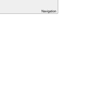
Navigation