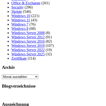
Office & Exchange
(261)
Security
(296)
Skripte
(546)
Windows 10
(221)
Windows 11
(43)
Windows 7
(76)
Windows 8
(68)
Windows Server 2008
(8)
Windows Server 2012
(91)
Windows Server 2016
(82)
Windows Server 2019
(107)
Windows Server 2022
(19)
Windows Server 2025
(32)
Zertifikate
(114)
Archiv
Archiv
Blogverzeichnisse
Auszeichnung