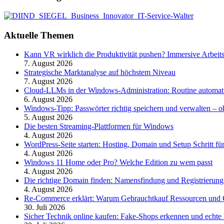
Aktuelle Themen
Kann VR wirklich die Produktivität pushen? Immersive Arbeit
7. August 2026
Strategische Marktanalyse auf höchstem Niveau
7. August 2026
Cloud-LLMs in der Windows-Administration: Routine automati
6. August 2026
Windows-Tipp: Passwörter richtig speichern und verwalten –
5. August 2026
Die besten Streaming-Plattformen für Windows
4. August 2026
WordPress-Seite starten: Hosting, Domain und Setup Schritt für
4. August 2026
Windows 11 Home oder Pro? Welche Edition zu wem passt
4. August 2026
Die richtige Domain finden: Namensfindung und Registrierung
4. August 2026
Re-Commerce erklärt: Warum Gebrauchtkauf Ressourcen und G
30. Juli 2026
Sicher Technik online kaufen: Fake-Shops erkennen und echte 