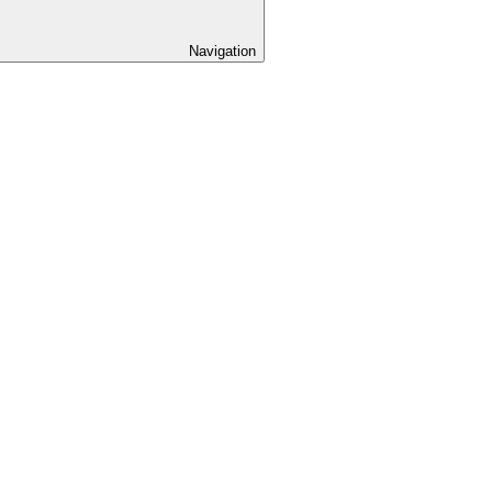
Navigation