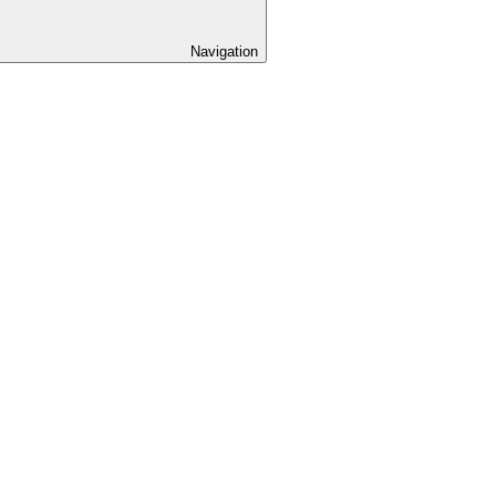
Navigation