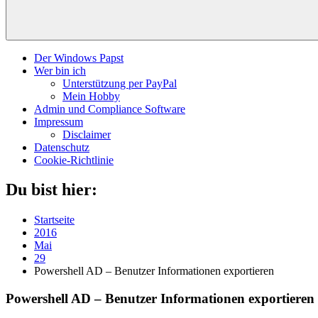
Der Windows Papst
Wer bin ich
Unterstützung per PayPal
Mein Hobby
Admin und Compliance Software
Impressum
Disclaimer
Datenschutz
Cookie-Richtlinie
Du bist hier:
Startseite
2016
Mai
29
Powershell AD – Benutzer Informationen exportieren
Powershell AD – Benutzer Informationen exportieren