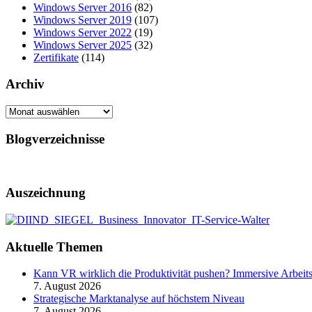
Windows Server 2016
(82)
Windows Server 2019
(107)
Windows Server 2022
(19)
Windows Server 2025
(32)
Zertifikate
(114)
Archiv
Archiv
Blogverzeichnisse
Auszeichnung
Aktuelle Themen
Kann VR wirklich die Produktivität pushen? Immersive Arbeit
7. August 2026
Strategische Marktanalyse auf höchstem Niveau
7. August 2026