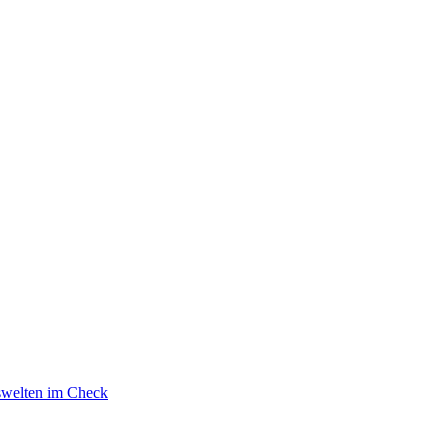
swelten im Check