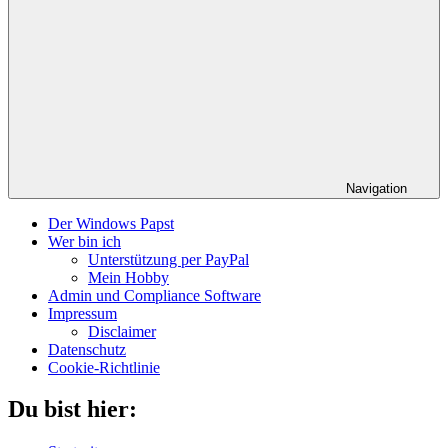
Navigation
Der Windows Papst
Wer bin ich
Unterstützung per PayPal
Mein Hobby
Admin und Compliance Software
Impressum
Disclaimer
Datenschutz
Cookie-Richtlinie
Du bist hier: