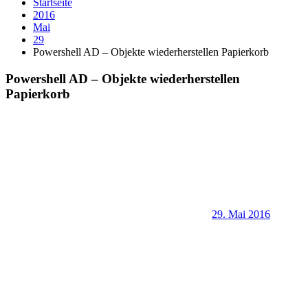
Startseite
2016
Mai
29
Powershell AD – Objekte wiederherstellen Papierkorb
Powershell AD – Objekte wiederherstellen
Papierkorb
29. Mai 2016