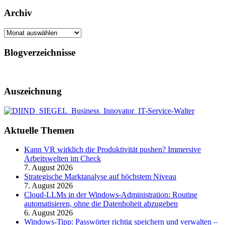
Archiv
Archiv
Blogverzeichnisse
Auszeichnung
Aktuelle Themen
Kann VR wirklich die Produktivität pushen? Immersive
Arbeitswelten im Check
7. August 2026
Strategische Marktanalyse auf höchstem Niveau
7. August 2026
Cloud-LLMs in der Windows-Administration: Routine
automatisieren, ohne die Datenhoheit abzugeben
6. August 2026
Windows-Tipp: Passwörter richtig speichern und verwalten –