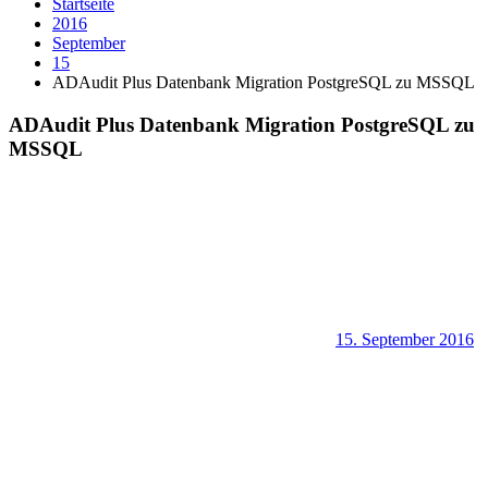
Startseite
2016
September
15
ADAudit Plus Datenbank Migration PostgreSQL zu MSSQL
ADAudit Plus Datenbank Migration PostgreSQL zu
MSSQL
15. September 2016