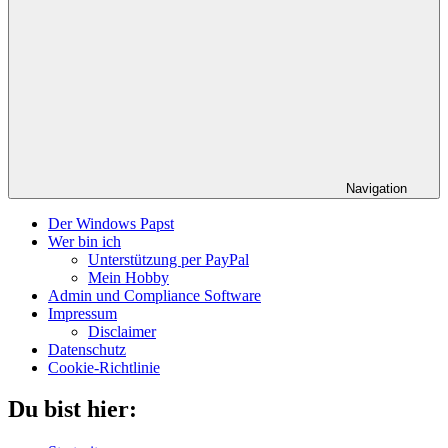
Navigation
Der Windows Papst
Wer bin ich
Unterstützung per PayPal
Mein Hobby
Admin und Compliance Software
Impressum
Disclaimer
Datenschutz
Cookie-Richtlinie
Du bist hier: