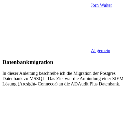
Jörn Walter
Allgemein
Datenbankmigration
In dieser Anleitung beschreibe ich die Migration der Postgres
Datenbank zu MSSQL. Das Ziel war die Anbindung einer SIEM
Lösung (Arcsight- Connecor) an die ADAudit Plus Datenbank.