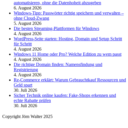
automatisieren, ohne die Datenhoheit abzugeben
6. August 2026
Windows-Tipp: Passwörter richtig speichern und verwalten –
ohne Cloud-Zwang
5. August 2026
Die besten Streaming-Plattformen für Windows
4. August 2026
WordPress-Seite starten: Hosting, Domain und Setup Schritt
für Schritt
4. August 2026
Windows 11 Home oder Pro? Welche Edition zu wem passt
4. August 2026
Die richtige Domain finden: Namensfindung und
Registrierung
4. August 2026
Re-Commerce erklärt: Warum Gebrauchtkauf Ressourcen und
Geld spart
30. Juli 2026
Sicher Technik online kaufen: Fake-Shops erkennen und
echte Rabatte prüfen
30. Juli 2026
Copyright Jörn Walter 2025