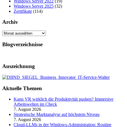
Windows Server 2022
(19)
Windows Server 2025
(32)
Zertifikate
(114)
Archiv
Archiv
Blogverzeichnisse
Auszeichnung
Aktuelle Themen
Kann VR wirklich die Produktivität pushen? Immersive
Arbeitswelten im Check
7. August 2026
Strategische Marktanalyse auf höchstem Niveau
7. August 2026
Cloud-LLMs in der Windows-Administration: Routine