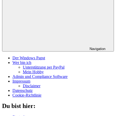
Navigation
Der Windows Papst
Wer bin ich
Unterstützung per PayPal
Mein Hobby
Admin und Compliance Software
Impressum
Disclaimer
Datenschutz
Cookie-Richtlinie
Du bist hier: