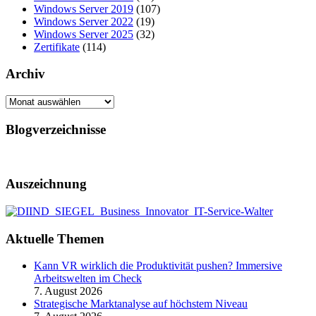
Windows Server 2019
(107)
Windows Server 2022
(19)
Windows Server 2025
(32)
Zertifikate
(114)
Archiv
Archiv
Blogverzeichnisse
Auszeichnung
Aktuelle Themen
Kann VR wirklich die Produktivität pushen? Immersive
Arbeitswelten im Check
7. August 2026
Strategische Marktanalyse auf höchstem Niveau