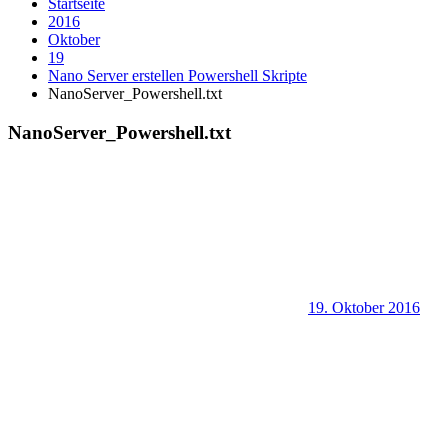
Startseite
2016
Oktober
19
Nano Server erstellen Powershell Skripte
NanoServer_Powershell.txt
NanoServer_Powershell.txt
19. Oktober 2016