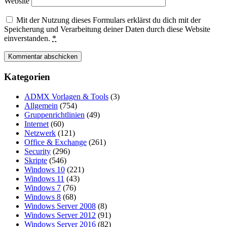
Website
Mit der Nutzung dieses Formulars erklärst du dich mit der
Speicherung und Verarbeitung deiner Daten durch diese Website
einverstanden.
*
Kategorien
ADMX Vorlagen & Tools
(3)
Allgemein
(754)
Gruppenrichtlinien
(49)
Internet
(60)
Netzwerk
(121)
Office & Exchange
(261)
Security
(296)
Skripte
(546)
Windows 10
(221)
Windows 11
(43)
Windows 7
(76)
Windows 8
(68)
Windows Server 2008
(8)
Windows Server 2012
(91)
Windows Server 2016
(82)