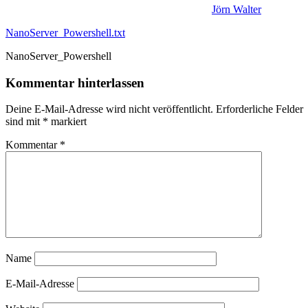
Jörn Walter
NanoServer_Powershell.txt
NanoServer_Powershell
Kommentar hinterlassen
Deine E-Mail-Adresse wird nicht veröffentlicht.
Erforderliche Felder
sind mit
*
markiert
Kommentar
*
Name
E-Mail-Adresse