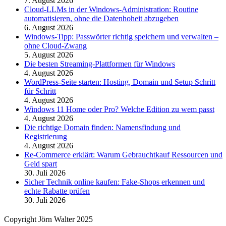
7. August 2026
Cloud-LLMs in der Windows-Administration: Routine
automatisieren, ohne die Datenhoheit abzugeben
6. August 2026
Windows-Tipp: Passwörter richtig speichern und verwalten –
ohne Cloud-Zwang
5. August 2026
Die besten Streaming-Plattformen für Windows
4. August 2026
WordPress-Seite starten: Hosting, Domain und Setup Schritt
für Schritt
4. August 2026
Windows 11 Home oder Pro? Welche Edition zu wem passt
4. August 2026
Die richtige Domain finden: Namensfindung und
Registrierung
4. August 2026
Re-Commerce erklärt: Warum Gebrauchtkauf Ressourcen und
Geld spart
30. Juli 2026
Sicher Technik online kaufen: Fake-Shops erkennen und
echte Rabatte prüfen
30. Juli 2026
Copyright Jörn Walter 2025