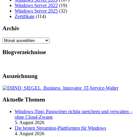
Windows Server 2022
(19)
Windows Server 2025
(32)
Zertifikate
(114)
Archiv
Archiv
Blogverzeichnisse
Auszeichnung
Aktuelle Themen
Windows-Tipp: Passwörter richtig speichern und verwalten –
ohne Cloud-Zwang
5. August 2026
Die besten Streaming-Plattformen für Windows
4. August 2026