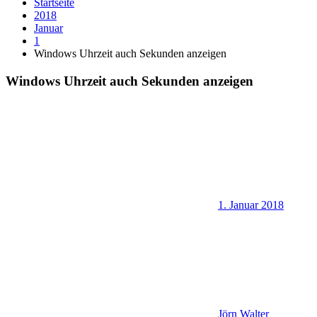
Startseite
2018
Januar
1
Windows Uhrzeit auch Sekunden anzeigen
Windows Uhrzeit auch Sekunden anzeigen
1. Januar 2018
Jörn Walter