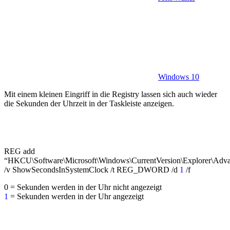
Windows 10
Mit einem kleinen Eingriff in die Registry lassen sich auch wieder
die Sekunden der Uhrzeit in der Taskleiste anzeigen.
REG add
“HKCU\Software\Microsoft\Windows\CurrentVersion\Explorer\Adv
/v ShowSecondsInSystemClock /t REG_DWORD /d
1
/f
0 = Sekunden werden in der Uhr nicht angezeigt
1
= Sekunden werden in der Uhr angezeigt