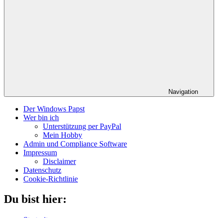
Navigation
Der Windows Papst
Wer bin ich
Unterstützung per PayPal
Mein Hobby
Admin und Compliance Software
Impressum
Disclaimer
Datenschutz
Cookie-Richtlinie
Du bist hier: