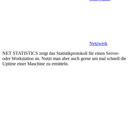
Netzwerk
NET STATISTICS zeigt das Statistikprotokoll für einen Server-
oder Workstation an. Nutzt man aber auch gerne um mal schnell die
Uptime einer Maschine zu ermitteln.