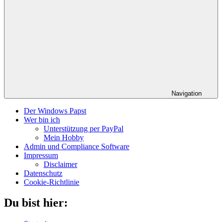
Navigation
Der Windows Papst
Wer bin ich
Unterstützung per PayPal
Mein Hobby
Admin und Compliance Software
Impressum
Disclaimer
Datenschutz
Cookie-Richtlinie
Du bist hier: