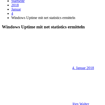
Startseite
2018
Januar
4
Windows Uptime mit net statistics ermitteln
Windows Uptime mit net statistics ermitteln
4. Januar 2018
Jörn Walter