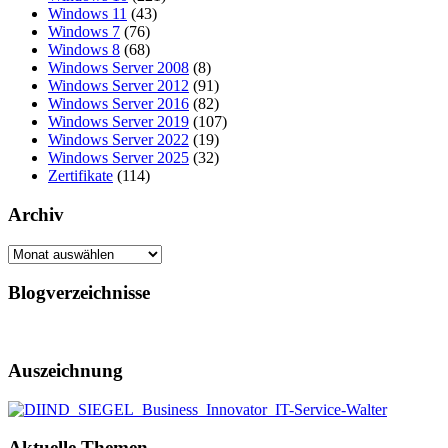
Windows 11
(43)
Windows 7
(76)
Windows 8
(68)
Windows Server 2008
(8)
Windows Server 2012
(91)
Windows Server 2016
(82)
Windows Server 2019
(107)
Windows Server 2022
(19)
Windows Server 2025
(32)
Zertifikate
(114)
Archiv
Archiv
Blogverzeichnisse
Auszeichnung
Aktuelle Themen