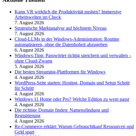
Kann VR wirklich die Produktivität pushen? Immersive
Arbeitswelten im Check
7. August 2026
Strategische Marktanalyse auf höchstem Niveau
7. August 2026
Cloud-LLMs in der Windows-Administration: Routine
automatisieren, ohne die Datenhoheit abzugeben
6. August 2026
Windows-Tipp: Passwörter richtig speichern und verwalten –
ohne Cloud-Zwang
5. August 2026
Die besten Streaming-Plattformen für Windows
4. August 2026
WordPress-Seite starten: Hosting, Domain und Setup Schritt
für Schritt
4. August 2026
Windows 11 Home oder Pro? Welche Edition zu wem passt
4. August 2026
Die richtige Domain finden: Namensfindung und
Registrierung
4. August 2026
Re-Commerce erklärt: Warum Gebrauchtkauf Ressourcen und
Geld spart