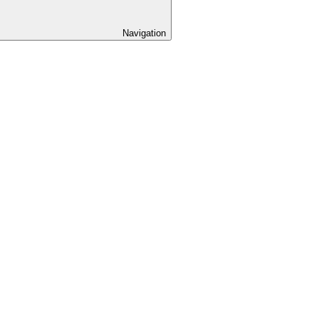
Navigation