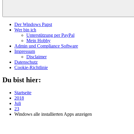
Der Windows Papst
Wer bin ich
Unterstützung per PayPal
Mein Hobby
Admin und Compliance Software
Impressum
Disclaimer
Datenschutz
Cookie-Richtlinie
Du bist hier:
Startseite
2018
Juli
23
Windows alle installierten Apps anzeigen