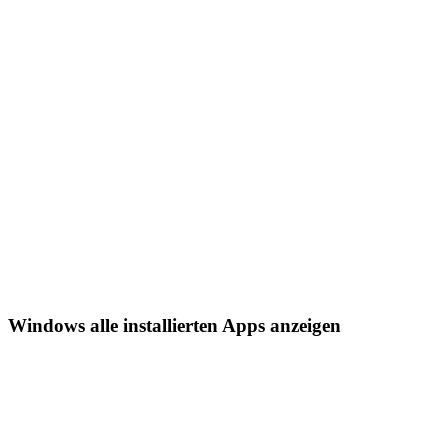
Windows alle installierten Apps anzeigen