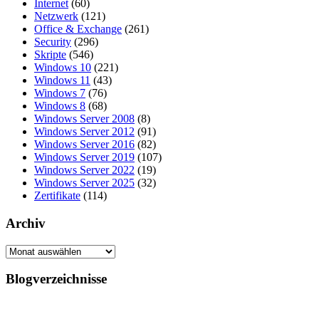
Internet
(60)
Netzwerk
(121)
Office & Exchange
(261)
Security
(296)
Skripte
(546)
Windows 10
(221)
Windows 11
(43)
Windows 7
(76)
Windows 8
(68)
Windows Server 2008
(8)
Windows Server 2012
(91)
Windows Server 2016
(82)
Windows Server 2019
(107)
Windows Server 2022
(19)
Windows Server 2025
(32)
Zertifikate
(114)
Archiv
Archiv
Blogverzeichnisse