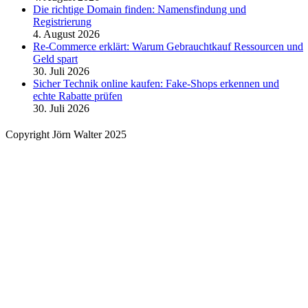
Die richtige Domain finden: Namensfindung und
Registrierung
4. August 2026
Re-Commerce erklärt: Warum Gebrauchtkauf Ressourcen und
Geld spart
30. Juli 2026
Sicher Technik online kaufen: Fake-Shops erkennen und
echte Rabatte prüfen
30. Juli 2026
Copyright Jörn Walter 2025