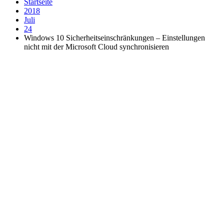
Startseite
2018
Juli
24
Windows 10 Sicherheitseinschränkungen – Einstellungen
nicht mit der Microsoft Cloud synchronisieren