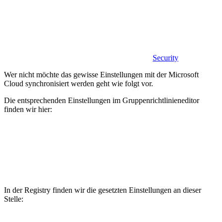
Security
Wer nicht möchte das gewisse Einstellungen mit der Microsoft
Cloud synchronisiert werden geht wie folgt vor.
Die entsprechenden Einstellungen im Gruppenrichtlinieneditor
finden wir hier:
In der Registry finden wir die gesetzten Einstellungen an dieser
Stelle: