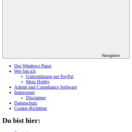
Navigation
Der Windows Papst
Wer bin ich
Unterstützung per PayPal
Mein Hobby
Admin und Compliance Software
Impressum
Disclaimer
Datenschutz
Cookie-Richtlinie
Du bist hier: