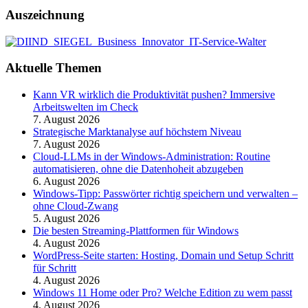
Auszeichnung
Aktuelle Themen
Kann VR wirklich die Produktivität pushen? Immersive
Arbeitswelten im Check
7. August 2026
Strategische Marktanalyse auf höchstem Niveau
7. August 2026
Cloud-LLMs in der Windows-Administration: Routine
automatisieren, ohne die Datenhoheit abzugeben
6. August 2026
Windows-Tipp: Passwörter richtig speichern und verwalten –
ohne Cloud-Zwang
5. August 2026
Die besten Streaming-Plattformen für Windows
4. August 2026
WordPress-Seite starten: Hosting, Domain und Setup Schritt
für Schritt
4. August 2026
Windows 11 Home oder Pro? Welche Edition zu wem passt
4. August 2026