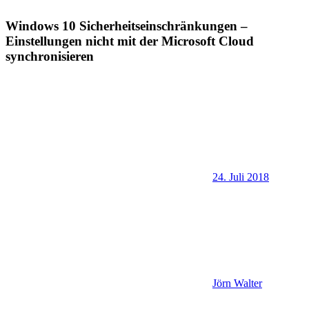
Windows 10 Sicherheitseinschränkungen –
Einstellungen nicht mit der Microsoft Cloud
synchronisieren
24. Juli 2018
Jörn Walter