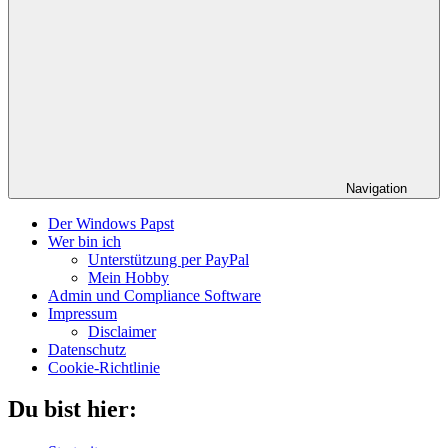
Navigation
Der Windows Papst
Wer bin ich
Unterstützung per PayPal
Mein Hobby
Admin und Compliance Software
Impressum
Disclaimer
Datenschutz
Cookie-Richtlinie
Du bist hier: