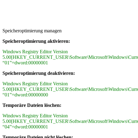
Speicheroptimierung managen
Speicheroptimierung aktivieren:
Windows Registry Editor Version
5.00[HKEY_CURRENT_USER\Software\Microsoft\Windows\CurrentVe
“01”=dword:00000001
Speicheroptimierung deaktivieren:
Windows Registry Editor Version
5.00[HKEY_CURRENT_USER\Software\Microsoft\Windows\CurrentVe
“01”=dword:00000000
Temporäre Dateien löschen:
Windows Registry Editor Version
5.00[HKEY_CURRENT_USER\Software\Microsoft\Windows\CurrentVe
“04”=dword:00000001
Temporäre Dateien nicht löschen: