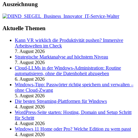
Auszeichnung
Aktuelle Themen
Kann VR wirklich die Produktivität pushen? Immersive
Arbeitswelten im Check
7. August 2026
Strategische Marktanalyse auf höchstem Niveau
7. August 2026
Cloud-LLMs in der Windows-Administration: Routine
automatisieren, ohne die Datenhoheit abzugeben
6. August 2026
Windows-Tipp: Passwörter richtig speichern und verwalten –
ohne Cloud-Zwang
5. August 2026
Die besten Streaming-Plattformen für Windows
4. August 2026
WordPress-Seite starten: Hosting, Domain und Setup Schritt
für Schritt
4. August 2026
Windows 11 Home oder Pro? Welche Edition zu wem passt
4. August 2026