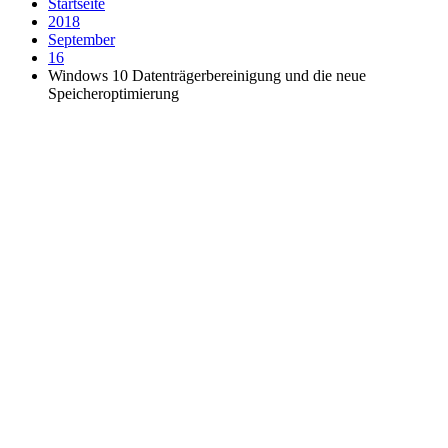
Startseite
2018
September
16
Windows 10 Datenträgerbereinigung und die neue
Speicheroptimierung