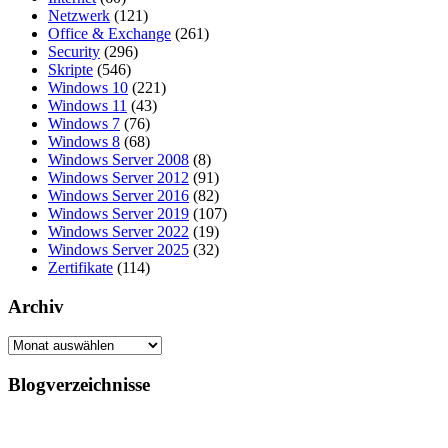
Netzwerk
(121)
Office & Exchange
(261)
Security
(296)
Skripte
(546)
Windows 10
(221)
Windows 11
(43)
Windows 7
(76)
Windows 8
(68)
Windows Server 2008
(8)
Windows Server 2012
(91)
Windows Server 2016
(82)
Windows Server 2019
(107)
Windows Server 2022
(19)
Windows Server 2025
(32)
Zertifikate
(114)
Archiv
Archiv
Blogverzeichnisse