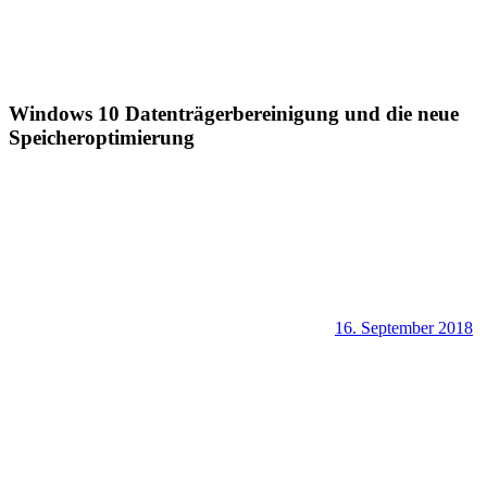
Windows 10 Datenträgerbereinigung und die neue
Speicheroptimierung
16. September 2018