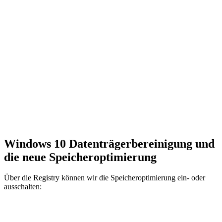
Windows 10 Datenträgerbereinigung und
die neue Speicheroptimierung
Über die Registry können wir die Speicheroptimierung ein- oder
ausschalten: