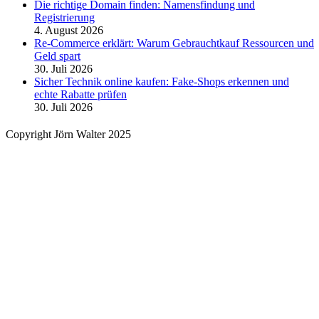
Die richtige Domain finden: Namensfindung und
Registrierung
4. August 2026
Re-Commerce erklärt: Warum Gebrauchtkauf Ressourcen und
Geld spart
30. Juli 2026
Sicher Technik online kaufen: Fake-Shops erkennen und
echte Rabatte prüfen
30. Juli 2026
Copyright Jörn Walter 2025