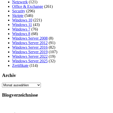
Netzwerk
(121)
Office & Exchange
(261)
Security
(296)
Skripte
(546)
Windows 10
(221)
Windows 11
(43)
Windows 7
(76)
Windows 8
(68)
Windows Server 2008
(8)
Windows Server 2012
(91)
Windows Server 2016
(82)
Windows Server 2019
(107)
Windows Server 2022
(19)
Windows Server 2025
(32)
Zertifikate
(114)
Archiv
Archiv
Blogverzeichnisse