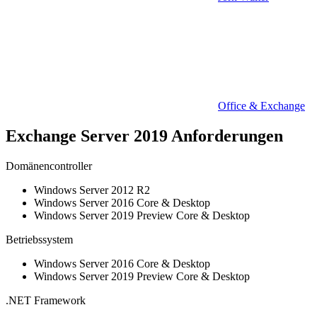
Office & Exchange
Exchange Server 2019 Anforderungen
Domänencontroller
Windows Server 2012 R2
Windows Server 2016 Core & Desktop
Windows Server 2019 Preview Core & Desktop
Betriebssystem
Windows Server 2016 Core & Desktop
Windows Server 2019 Preview Core & Desktop
.NET Framework