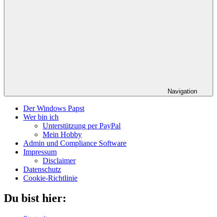
Navigation
Der Windows Papst
Wer bin ich
Unterstützung per PayPal
Mein Hobby
Admin und Compliance Software
Impressum
Disclaimer
Datenschutz
Cookie-Richtlinie
Du bist hier: