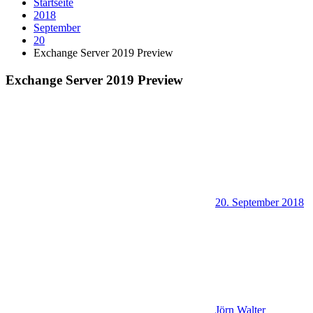
Startseite
2018
September
20
Exchange Server 2019 Preview
Exchange Server 2019 Preview
20. September 2018
Jörn Walter