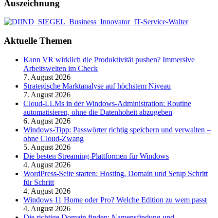
Auszeichnung
Aktuelle Themen
Kann VR wirklich die Produktivität pushen? Immersive
Arbeitswelten im Check
7. August 2026
Strategische Marktanalyse auf höchstem Niveau
7. August 2026
Cloud-LLMs in der Windows-Administration: Routine
automatisieren, ohne die Datenhoheit abzugeben
6. August 2026
Windows-Tipp: Passwörter richtig speichern und verwalten –
ohne Cloud-Zwang
5. August 2026
Die besten Streaming-Plattformen für Windows
4. August 2026
WordPress-Seite starten: Hosting, Domain und Setup Schritt
für Schritt
4. August 2026
Windows 11 Home oder Pro? Welche Edition zu wem passt
4. August 2026
Die richtige Domain finden: Namensfindung und