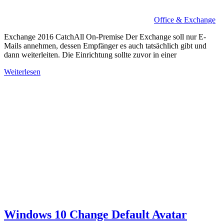
Office & Exchange
Exchange 2016 CatchAll On-Premise Der Exchange soll nur E-
Mails annehmen, dessen Empfänger es auch tatsächlich gibt und
dann weiterleiten. Die Einrichtung sollte zuvor in einer
Weiterlesen
Windows 10 Change Default Avatar