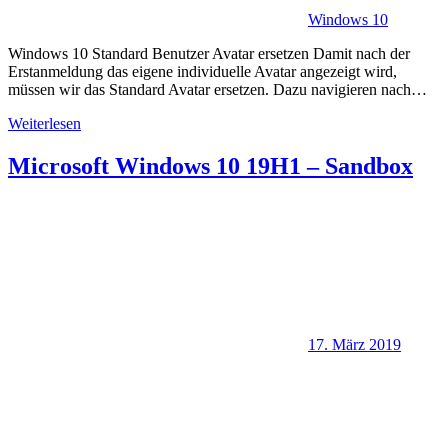
Windows 10
Windows 10 Standard Benutzer Avatar ersetzen Damit nach der
Erstanmeldung das eigene individuelle Avatar angezeigt wird,
müssen wir das Standard Avatar ersetzen. Dazu navigieren nach…
Weiterlesen
Microsoft Windows 10 19H1 – Sandbox
17. März 2019