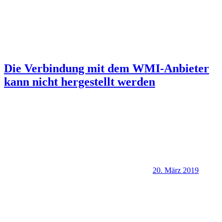
Die Verbindung mit dem WMI-Anbieter
kann nicht hergestellt werden
20. März 2019