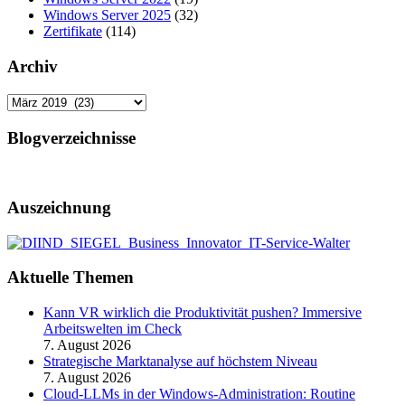
Windows Server 2025
(32)
Zertifikate
(114)
Archiv
Archiv
Blogverzeichnisse
Auszeichnung
Aktuelle Themen
Kann VR wirklich die Produktivität pushen? Immersive
Arbeitswelten im Check
7. August 2026
Strategische Marktanalyse auf höchstem Niveau
7. August 2026
Cloud-LLMs in der Windows-Administration: Routine