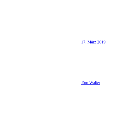
17. März 2019
Jörn Walter