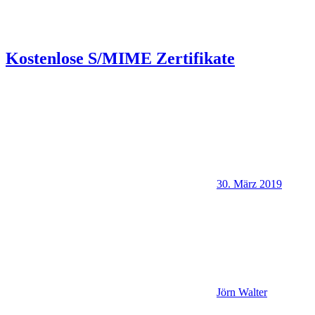
Kostenlose S/MIME Zertifikate
30. März 2019
Jörn Walter