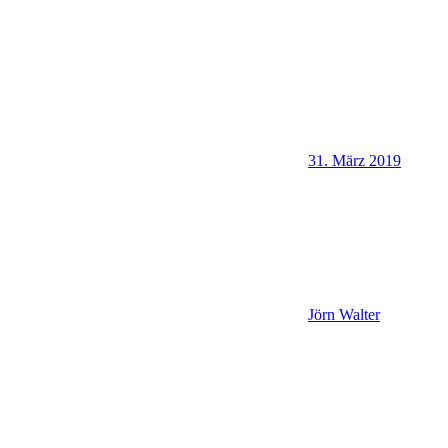
31. März 2019
Jörn Walter