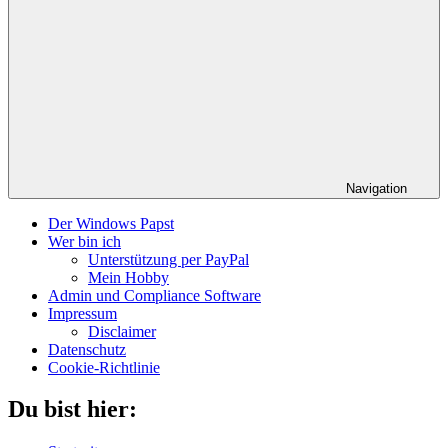
Navigation
Der Windows Papst
Wer bin ich
Unterstützung per PayPal
Mein Hobby
Admin und Compliance Software
Impressum
Disclaimer
Datenschutz
Cookie-Richtlinie
Du bist hier: