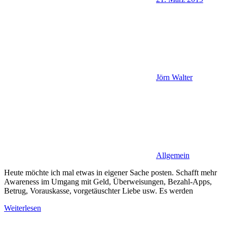
Jörn Walter
Allgemein
Heute möchte ich mal etwas in eigener Sache posten. Schafft mehr
Awareness im Umgang mit Geld, Überweisungen, Bezahl-Apps,
Betrug, Vorauskasse, vorgetäuschter Liebe usw. Es werden
Weiterlesen