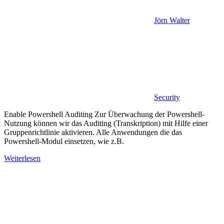
Jörn Walter
Security
Enable Powershell Auditing Zur Überwachung der Powershell-
Nutzung können wir das Auditing (Transkription) mit Hilfe einer
Gruppenrichtlinie aktivieren. Alle Anwendungen die das
Powershell-Modul einsetzen, wie z.B.
Weiterlesen