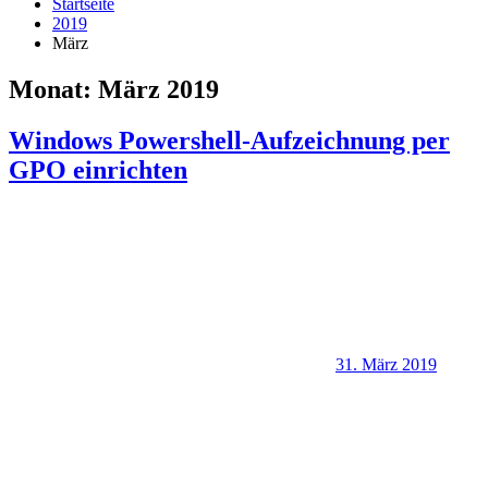
Startseite
2019
März
Monat:
März 2019
Windows Powershell-Aufzeichnung per
GPO einrichten
31. März 2019