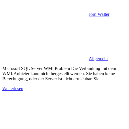
Jörn Walter
Allgemein
Microsoft SQL Server WMI Problem Die Verbindung mit dem
WMI-Anbieter kann nicht hergestellt werden. Sie haben keine
Berechtigung, oder der Server ist nicht erreichbar. Sie
Weiterlesen