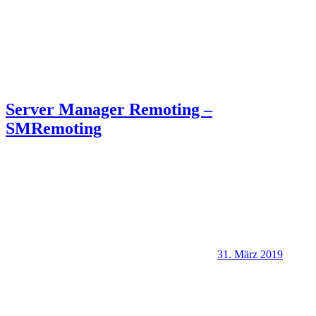
Server Manager Remoting –
SMRemoting
31. März 2019