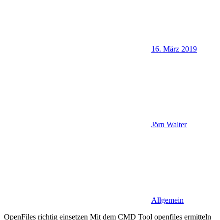
16. März 2019
Jörn Walter
Allgemein
OpenFiles richtig einsetzen Mit dem CMD Tool openfiles ermitteln