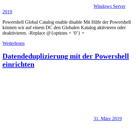
Windows Server
2019
Powershell Global Catalog enable disable Mit Hilfe der Powershell
können wir auf einem DC den Globalen Katalog aktivieren oder
deaktivieren. -Replace @{options = ‘0’} =
Weiterlesen
Datendeduplizierung mit der Powershell
einrichten
31. März 2019