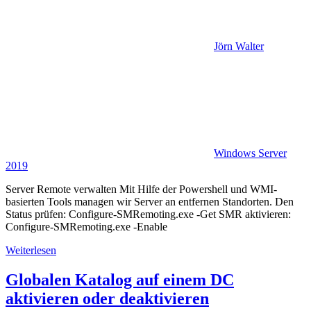
Jörn Walter
Windows Server
2019
Server Remote verwalten Mit Hilfe der Powershell und WMI-
basierten Tools managen wir Server an entfernen Standorten. Den
Status prüfen: Configure-SMRemoting.exe -Get SMR aktivieren:
Configure-SMRemoting.exe -Enable
Weiterlesen
Globalen Katalog auf einem DC
aktivieren oder deaktivieren