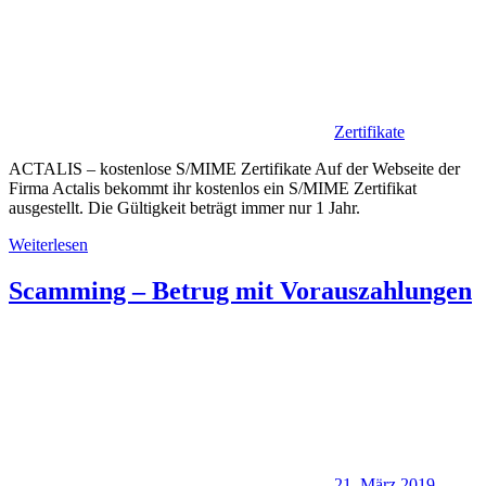
Zertifikate
ACTALIS – kostenlose S/MIME Zertifikate Auf der Webseite der
Firma Actalis bekommt ihr kostenlos ein S/MIME Zertifikat
ausgestellt. Die Gültigkeit beträgt immer nur 1 Jahr.
Weiterlesen
Scamming – Betrug mit Vorauszahlungen
21. März 2019