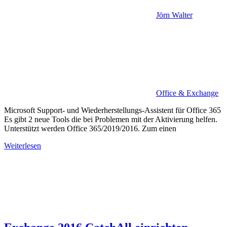
Jörn Walter
Office & Exchange
Microsoft Support- und Wiederherstellungs-Assistent für Office 365
Es gibt 2 neue Tools die bei Problemen mit der Aktivierung helfen.
Unterstützt werden Office 365/2019/2016. Zum einen
Weiterlesen