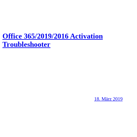
Office 365/2019/2016 Activation
Troubleshooter
18. März 2019