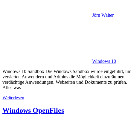
Jörn Walter
Windows 10
Windows 10 Sandbox Die Windows Sandbox wurde eingeführt, um
versierten Anwendern und Admins die Möglichkeit einzuräumen,
verdächtige Anwendungen, Webseiten und Dokumente zu prüfen.
Alles was
Weiterlesen
Windows OpenFiles