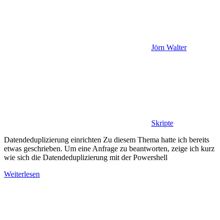
Jörn Walter
Skripte
Datendeduplizierung einrichten Zu diesem Thema hatte ich bereits
etwas geschrieben. Um eine Anfrage zu beantworten, zeige ich kurz
wie sich die Datendeduplizierung mit der Powershell
Weiterlesen