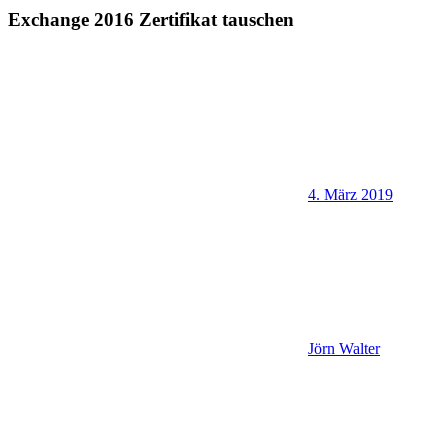
Exchange 2016 Zertifikat tauschen
4. März 2019
Jörn Walter