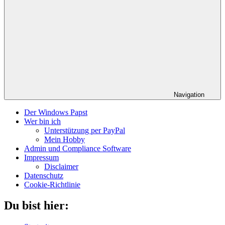
Navigation
Der Windows Papst
Wer bin ich
Unterstützung per PayPal
Mein Hobby
Admin und Compliance Software
Impressum
Disclaimer
Datenschutz
Cookie-Richtlinie
Du bist hier: