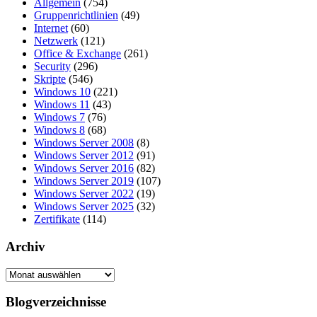
Allgemein
(754)
Gruppenrichtlinien
(49)
Internet
(60)
Netzwerk
(121)
Office & Exchange
(261)
Security
(296)
Skripte
(546)
Windows 10
(221)
Windows 11
(43)
Windows 7
(76)
Windows 8
(68)
Windows Server 2008
(8)
Windows Server 2012
(91)
Windows Server 2016
(82)
Windows Server 2019
(107)
Windows Server 2022
(19)
Windows Server 2025
(32)
Zertifikate
(114)
Archiv
Archiv
Blogverzeichnisse