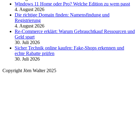
Windows 11 Home oder Pro? Welche Edition zu wem passt
4. August 2026
Die richtige Domain finden: Namensfindung und
Registrierung
4. August 2026
Re-Commerce erklärt: Warum Gebrauchtkauf Ressourcen und
Geld spart
30. Juli 2026
Sicher Technik online kaufen: Fake-Shops erkennen und
echte Rabatte prüfen
30. Juli 2026
Copyright Jörn Walter 2025