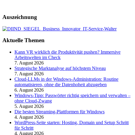
Auszeichnung
Aktuelle Themen
Kann VR wirklich die Produktivität pushen? Immersive
Arbeitswelten im Check
7. August 2026
Strategische Marktanalyse auf höchstem Niveau
7. August 2026
Cloud-LLMs in der Windows-Administration: Routine
automatisieren, ohne die Datenhoheit abzugeben
6. August 2026
Windows-Tipp: Passwörter richtig speichern und verwalten –
ohne Cloud-Zwang
5. August 2026
Die besten Streaming-Plattformen für Windows
4. August 2026
WordPress-Seite starten: Hosting, Domain und Setup Schritt
für Schritt
4. August 2026