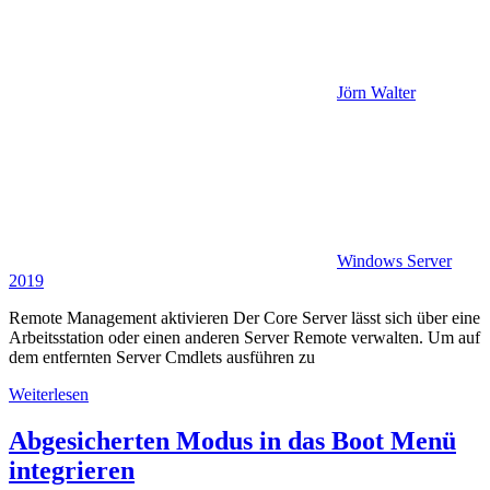
Jörn Walter
Windows Server
2019
Remote Management aktivieren Der Core Server lässt sich über eine
Arbeitsstation oder einen anderen Server Remote verwalten. Um auf
dem entfernten Server Cmdlets ausführen zu
Weiterlesen
Abgesicherten Modus in das Boot Menü
integrieren