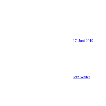
17. Juni 2019
Jörn Walter