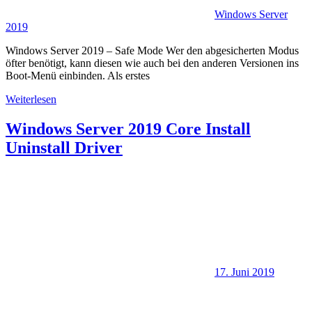
Windows Server
2019
Windows Server 2019 – Safe Mode Wer den abgesicherten Modus
öfter benötigt, kann diesen wie auch bei den anderen Versionen ins
Boot-Menü einbinden. Als erstes
Weiterlesen
Windows Server 2019 Core Install
Uninstall Driver
17. Juni 2019