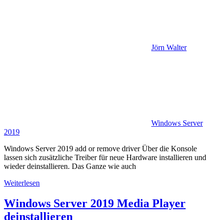
Jörn Walter
Windows Server
2019
Windows Server 2019 add or remove driver Über die Konsole
lassen sich zusätzliche Treiber für neue Hardware installieren und
wieder deinstallieren. Das Ganze wie auch
Weiterlesen
Windows Server 2019 Media Player
deinstallieren