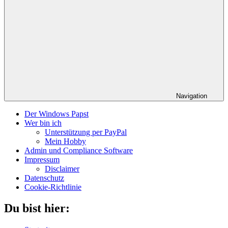
Navigation
Der Windows Papst
Wer bin ich
Unterstützung per PayPal
Mein Hobby
Admin und Compliance Software
Impressum
Disclaimer
Datenschutz
Cookie-Richtlinie
Du bist hier: