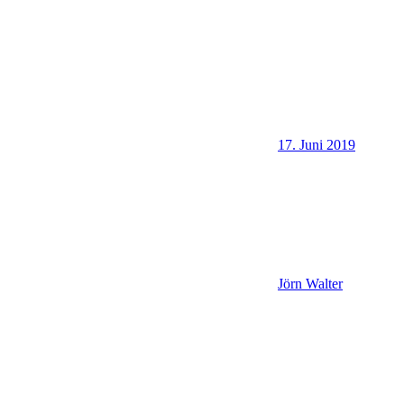
17. Juni 2019
Jörn Walter