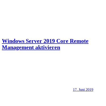
Windows Server 2019 Core Remote
Management aktivieren
17. Juni 2019