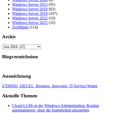
Windows Server 2012
(91)
Windows Server 2016
(82)
Windows Server 2019
(107)
Windows Server 2022
(19)
Windows Server 2025
(32)
Zertifikate
(114)
Archiv
Archiv
Blogverzeichnisse
Auszeichnung
Aktuelle Themen
Cloud-LLMs in der Windows-Administration: Routine
automatisieren, ohne die Datenhoheit abzugeben