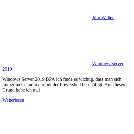
Jörn Walter
Windows Server
2019
Windows Server 2019 BPA Ich finde es wichtig, dass man sich
immer mehr und mehr mit der Powershell beschäftigt. Aus diesem
Grund habe ich mal
Weiterlesen