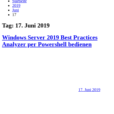
Startseite
2019
Juni
17
Tag:
17. Juni 2019
Windows Server 2019 Best Practices
Analyzer per Powershell bedienen
17. Juni 2019