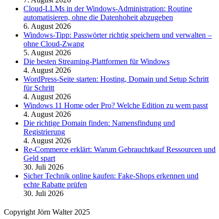
Cloud-LLMs in der Windows-Administration: Routine
automatisieren, ohne die Datenhoheit abzugeben
6. August 2026
Windows-Tipp: Passwörter richtig speichern und verwalten –
ohne Cloud-Zwang
5. August 2026
Die besten Streaming-Plattformen für Windows
4. August 2026
WordPress-Seite starten: Hosting, Domain und Setup Schritt
für Schritt
4. August 2026
Windows 11 Home oder Pro? Welche Edition zu wem passt
4. August 2026
Die richtige Domain finden: Namensfindung und
Registrierung
4. August 2026
Re-Commerce erklärt: Warum Gebrauchtkauf Ressourcen und
Geld spart
30. Juli 2026
Sicher Technik online kaufen: Fake-Shops erkennen und
echte Rabatte prüfen
30. Juli 2026
Copyright Jörn Walter 2025