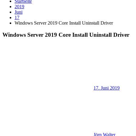
Startseite
2019
Juni
17
Windows Server 2019 Core Install Uninstall Driver
Windows Server 2019 Core Install Uninstall Driver
17. Juni 2019
Jörn Walter