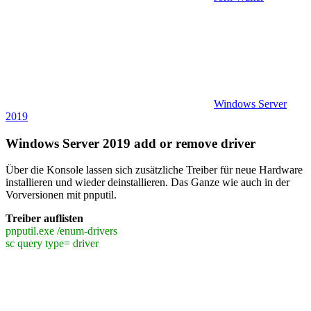
Windows Server
2019
Windows Server 2019 add or remove driver
Über die Konsole lassen sich zusätzliche Treiber für neue Hardware
installieren und wieder deinstallieren. Das Ganze wie auch in der
Vorversionen mit pnputil.
Treiber auflisten
pnputil.exe /enum-drivers
sc query type= driver