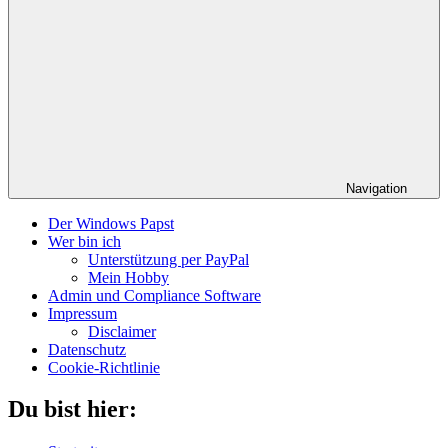
Navigation
Der Windows Papst
Wer bin ich
Unterstützung per PayPal
Mein Hobby
Admin und Compliance Software
Impressum
Disclaimer
Datenschutz
Cookie-Richtlinie
Du bist hier: