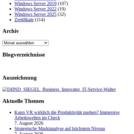
Windows Server 2019
(107)
Windows Server 2022
(19)
Windows Server 2025
(32)
Zertifikate
(114)
Archiv
Archiv
Blogverzeichnisse
Auszeichnung
Aktuelle Themen
Kann VR wirklich die Produktivität pushen? Immersive
Arbeitswelten im Check
7. August 2026
Strategische Marktanalyse auf höchstem Niveau
7. August 2026