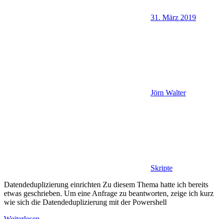
31. März 2019
Jörn Walter
Skripte
Datendeduplizierung einrichten Zu diesem Thema hatte ich bereits
etwas geschrieben. Um eine Anfrage zu beantworten, zeige ich kurz
wie sich die Datendeduplizierung mit der Powershell
Weiterlesen