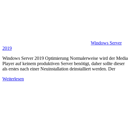
Windows Server
2019
Windows Server 2019 Optimierung Normalerweise wird der Media
Player auf keinem produktiven Server benötigt, daher sollte dieser
als erstes nach einer Neuinstallation deinstalliert werden. Der
Weiterlesen