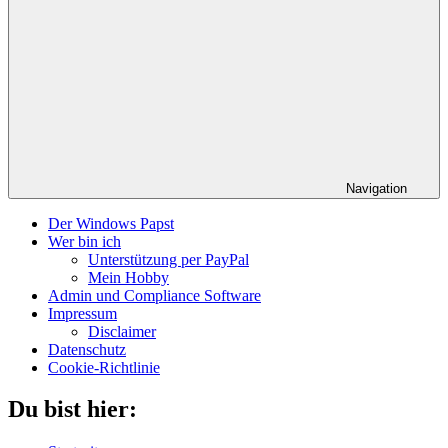
Navigation
Der Windows Papst
Wer bin ich
Unterstützung per PayPal
Mein Hobby
Admin und Compliance Software
Impressum
Disclaimer
Datenschutz
Cookie-Richtlinie
Du bist hier: