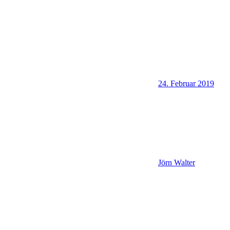
24. Februar 2019
Jörn Walter