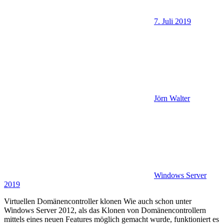
7. Juli 2019
Jörn Walter
Windows Server
2019
Virtuellen Domänencontroller klonen Wie auch schon unter
Windows Server 2012, als das Klonen von Domänencontrollern
mittels eines neuen Features möglich gemacht wurde, funktioniert es