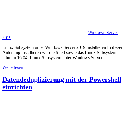
Windows Server
2019
Linux Subsystem unter Windows Server 2019 installieren In dieser
Anleitung installieren wir die Shell sowie das Linux Subsystem
Ubuntu 16.04. Linux Subsystem unter Windows Server
Weiterlesen
Datendeduplizierung mit der Powershell
einrichten