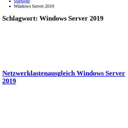
Startseite
Windows Server 2019
Schlagwort:
Windows Server 2019
Netzwerklastenausgleich Windows Server
2019