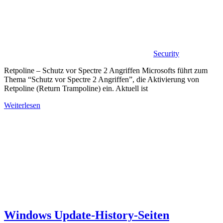
Security
Retpoline – Schutz vor Spectre 2 Angriffen Microsofts führt zum
Thema “Schutz vor Spectre 2 Angriffen”, die Aktivierung von
Retpoline (Return Trampoline) ein. Aktuell ist
Weiterlesen
Windows Update-History-Seiten