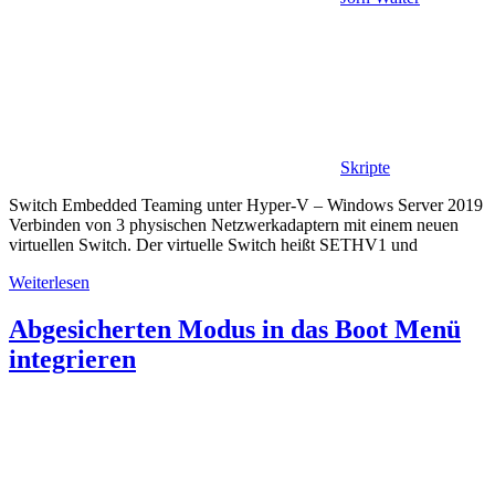
Skripte
Switch Embedded Teaming unter Hyper-V – Windows Server 2019
Verbinden von 3 physischen Netzwerkadaptern mit einem neuen
virtuellen Switch. Der virtuelle Switch heißt SETHV1 und
Weiterlesen
Abgesicherten Modus in das Boot Menü
integrieren