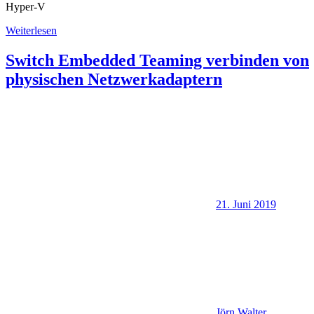
Hyper-V
Weiterlesen
Switch Embedded Teaming verbinden von
physischen Netzwerkadaptern
21. Juni 2019
Jörn Walter