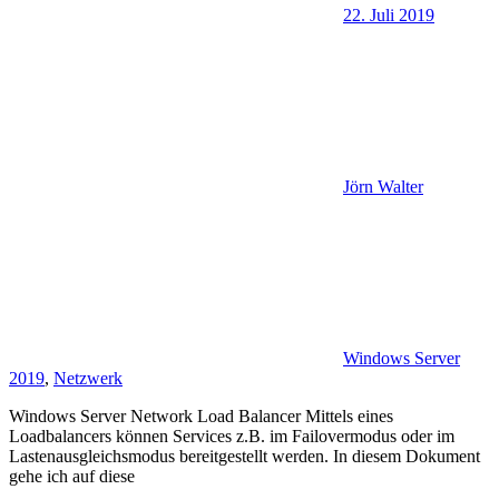
22. Juli 2019
Jörn Walter
Windows Server
2019
,
Netzwerk
Windows Server Network Load Balancer Mittels eines
Loadbalancers können Services z.B. im Failovermodus oder im
Lastenausgleichsmodus bereitgestellt werden. In diesem Dokument
gehe ich auf diese