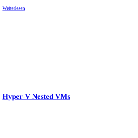
Weiterlesen
Hyper-V Nested VMs