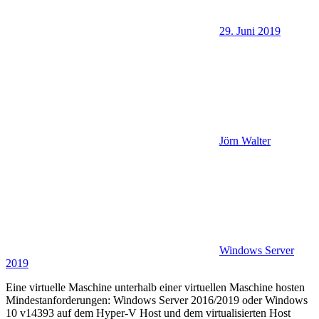
29. Juni 2019
Jörn Walter
Windows Server
2019
Eine virtuelle Maschine unterhalb einer virtuellen Maschine hosten
Mindestanforderungen: Windows Server 2016/2019 oder Windows
10 v14393 auf dem Hyper-V Host und dem virtualisierten Host