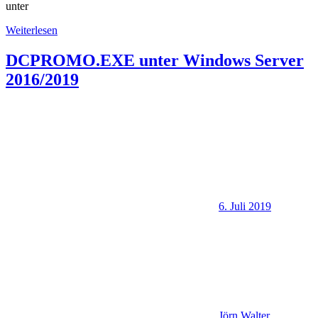
unter
Weiterlesen
DCPROMO.EXE unter Windows Server
2016/2019
6. Juli 2019
Jörn Walter