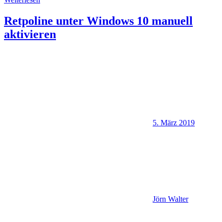
Retpoline unter Windows 10 manuell
aktivieren
5. März 2019
Jörn Walter