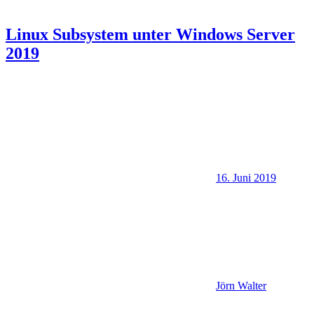
Linux Subsystem unter Windows Server
2019
16. Juni 2019
Jörn Walter