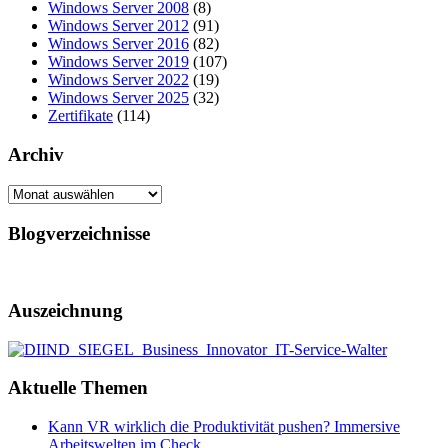
Windows Server 2008
(8)
Windows Server 2012
(91)
Windows Server 2016
(82)
Windows Server 2019
(107)
Windows Server 2022
(19)
Windows Server 2025
(32)
Zertifikate
(114)
Archiv
Archiv
Blogverzeichnisse
Auszeichnung
Aktuelle Themen
Kann VR wirklich die Produktivität pushen? Immersive
Arbeitswelten im Check