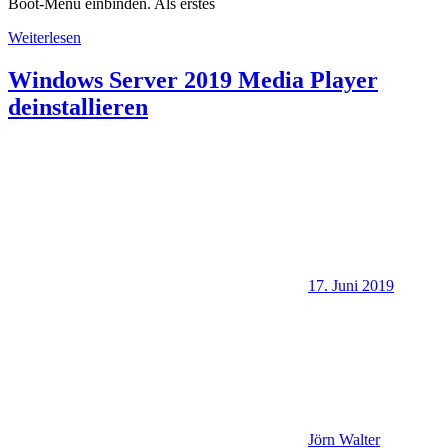
Boot-Menü einbinden. Als erstes
Weiterlesen
Windows Server 2019 Media Player
deinstallieren
17. Juni 2019
Jörn Walter