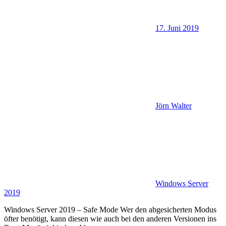
17. Juni 2019
Jörn Walter
Windows Server
2019
Windows Server 2019 – Safe Mode Wer den abgesicherten Modus
öfter benötigt, kann diesen wie auch bei den anderen Versionen ins