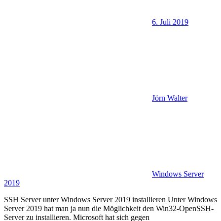
6. Juli 2019
Jörn Walter
Windows Server
2019
SSH Server unter Windows Server 2019 installieren Unter Windows
Server 2019 hat man ja nun die Möglichkeit den Win32-OpenSSH-
Server zu installieren. Microsoft hat sich gegen