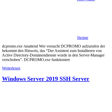
Skripte
dcpromo.exe /unattend Wer versucht DCPROMO aufzurufen der
bekommt den Hinweis, das “Der Assistent zum Installieren von
Active Directory-Domänendienste wurde in den Server-Manager
verschoben”. DCPROMO.exe funktioniert
Weiterlesen
Windows Server 2019 SSH Server