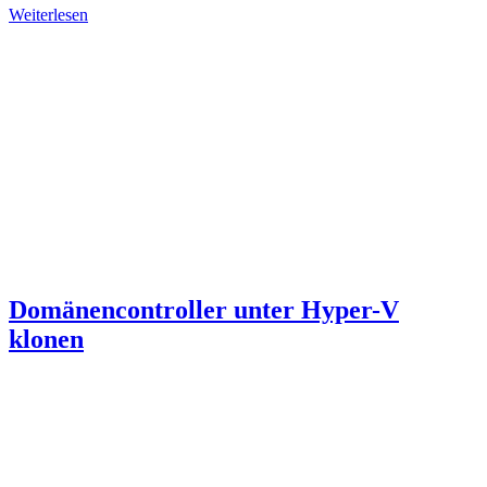
Weiterlesen
Domänencontroller unter Hyper-V
klonen