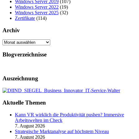
Windows Server 2019
(107)
Windows Server 2022
(19)
Windows Server 2025
(32)
Zertifikate
(114)
Archiv
Archiv
Blogverzeichnisse
Auszeichnung
Aktuelle Themen
Kann VR wirklich die Produktivität pushen? Immersive
Arbeitswelten im Check
7. August 2026
Strategische Marktanalyse auf höchstem Niveau
7. August 2026