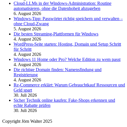
Cloud-LLMs in der Windows-Administration: Routine
automatisieren, ohne die Datenhoheit abzugeben
6. August 2026
Windows-Tipp: Passwörter richtig speichern und verwalten –
ohne Cloud-Zwang
5. August 2026
Die besten Streaming-Plattformen für Windows
4. August 2026
WordPress-Seite starten: Hosting, Domain und Setup Schritt
für Schritt
4. August 2026
Windows 11 Home oder Pro? Welche Edition zu wem passt
4. August 2026
Die richtige Domain finden: Namensfindung und
Registrierung
4. August 2026
Re-Commerce erklärt: Warum Gebrauchtkauf Ressourcen und
Geld spart
30. Juli 2026
Sicher Technik online kaufen: Fake-Shops erkennen und
echte Rabatte prüfen
30. Juli 2026
Copyright Jörn Walter 2025