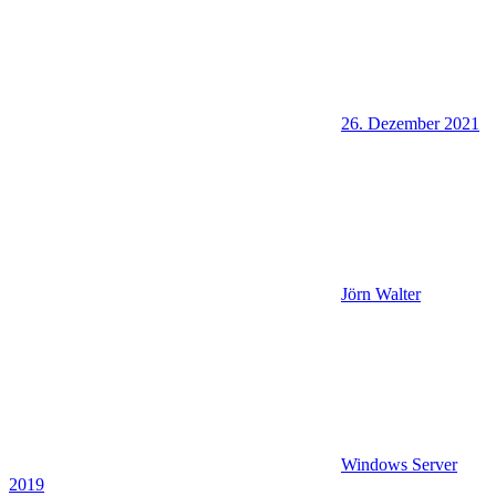
26. Dezember 2021
Jörn Walter
Windows Server
2019