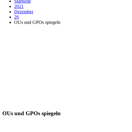
Startseite
2021
Dezember
26
OUs und GPOs spiegeln
OUs und GPOs spiegeln