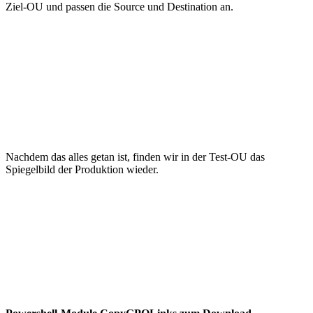
Ziel-OU und passen die Source und Destination an.
Nachdem das alles getan ist, finden wir in der Test-OU das
Spiegelbild der Produktion wieder.