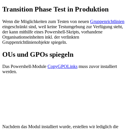
Transition Phase Test in Produktion
Wenn die Möglichkeiten zum Testen von neuen
Gruppenrichtlinien
eingeschränkt sind, weil keine Testumgebung zur Verfügung steht,
der kann mithilfe eines Powershell-Skripts, vorhandene
Organisationseinheiten inkl. der verlinkten
Gruppenrichtlinienobjekte spiegeln.
OUs und GPOs spiegeln
Das Powershell-Module
CopyGPOLinks
muss zuvor installiert
werden.
Nachdem das Modul installiert wurde, erstellen wir lediglich die