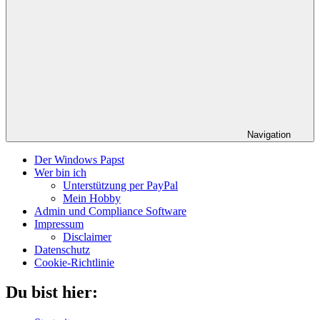
Navigation
Der Windows Papst
Wer bin ich
Unterstützung per PayPal
Mein Hobby
Admin und Compliance Software
Impressum
Disclaimer
Datenschutz
Cookie-Richtlinie
Du bist hier: