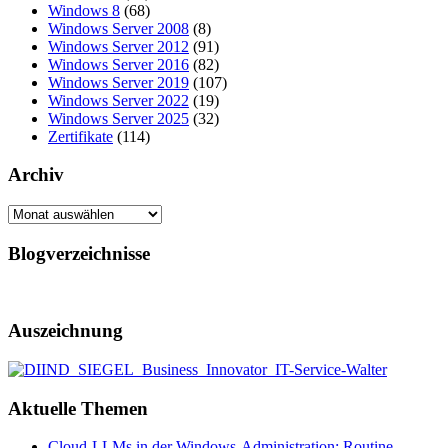
Windows 8
(68)
Windows Server 2008
(8)
Windows Server 2012
(91)
Windows Server 2016
(82)
Windows Server 2019
(107)
Windows Server 2022
(19)
Windows Server 2025
(32)
Zertifikate
(114)
Archiv
Archiv
Blogverzeichnisse
Auszeichnung
Aktuelle Themen
Cloud-LLMs in der Windows-Administration: Routine