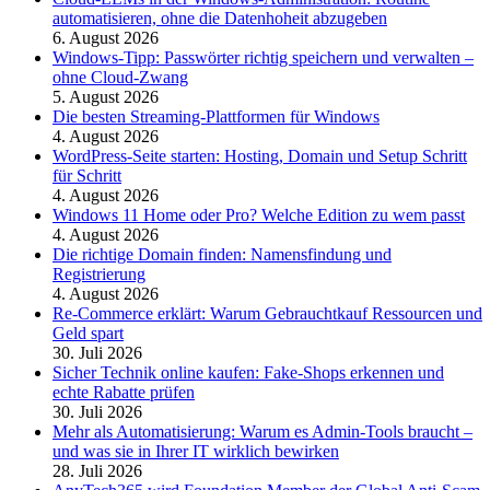
automatisieren, ohne die Datenhoheit abzugeben
6. August 2026
Windows-Tipp: Passwörter richtig speichern und verwalten –
ohne Cloud-Zwang
5. August 2026
Die besten Streaming-Plattformen für Windows
4. August 2026
WordPress-Seite starten: Hosting, Domain und Setup Schritt
für Schritt
4. August 2026
Windows 11 Home oder Pro? Welche Edition zu wem passt
4. August 2026
Die richtige Domain finden: Namensfindung und
Registrierung
4. August 2026
Re-Commerce erklärt: Warum Gebrauchtkauf Ressourcen und
Geld spart
30. Juli 2026
Sicher Technik online kaufen: Fake-Shops erkennen und
echte Rabatte prüfen
30. Juli 2026
Mehr als Automatisierung: Warum es Admin-Tools braucht –
und was sie in Ihrer IT wirklich bewirken
28. Juli 2026