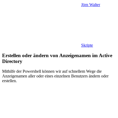
Jörn Walter
Skripte
Erstellen oder ändern von Anzeigenamen im Active
Directory
Mithilfe der Powershell können wir auf schnellem Wege die
Anzeigenamen aller oder eines einzelnen Benutzers ändern oder
erstellen.