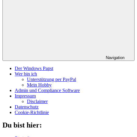
Navigation
Der Windows Papst
Wer bin ich
Unterstützung per PayPal
Mein Hobby
Admin und Compliance Software
Impressum
Disclaimer
Datenschutz
Cookie-Richtlinie
Du bist hier: