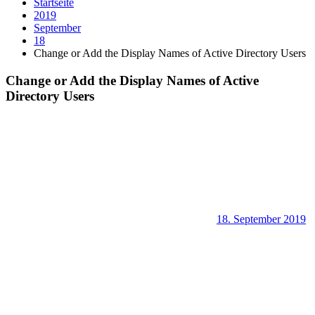
Startseite
2019
September
18
Change or Add the Display Names of Active Directory Users
Change or Add the Display Names of Active
Directory Users
18. September 2019