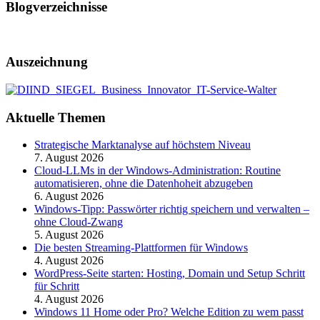
Blogverzeichnisse
Auszeichnung
Aktuelle Themen
Strategische Marktanalyse auf höchstem Niveau
7. August 2026
Cloud-LLMs in der Windows-Administration: Routine
automatisieren, ohne die Datenhoheit abzugeben
6. August 2026
Windows-Tipp: Passwörter richtig speichern und verwalten –
ohne Cloud-Zwang
5. August 2026
Die besten Streaming-Plattformen für Windows
4. August 2026
WordPress-Seite starten: Hosting, Domain und Setup Schritt
für Schritt
4. August 2026
Windows 11 Home oder Pro? Welche Edition zu wem passt