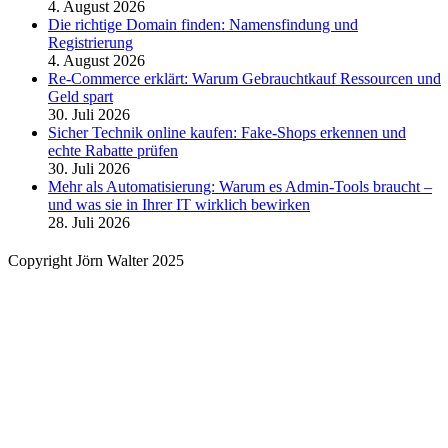
4. August 2026
Die richtige Domain finden: Namensfindung und
Registrierung
4. August 2026
Re-Commerce erklärt: Warum Gebrauchtkauf Ressourcen und
Geld spart
30. Juli 2026
Sicher Technik online kaufen: Fake-Shops erkennen und
echte Rabatte prüfen
30. Juli 2026
Mehr als Automatisierung: Warum es Admin-Tools braucht –
und was sie in Ihrer IT wirklich bewirken
28. Juli 2026
Copyright Jörn Walter 2025