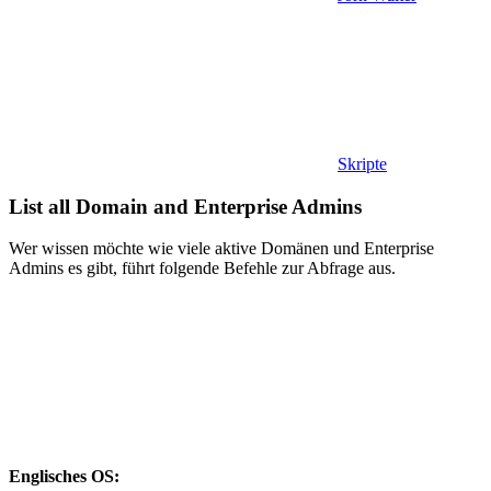
Skripte
List all Domain and Enterprise Admins
Wer wissen möchte wie viele aktive Domänen und Enterprise
Admins es gibt, führt folgende Befehle zur Abfrage aus.
Englisches OS: