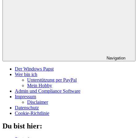
Navigation
Der Windows Papst
Wer bin ich
Unterstützung per PayPal
Mein Hobby
Admin und Compliance Software
Impressum
Disclaimer
Datenschutz
Cookie-Richtlinie
Du bist hier: