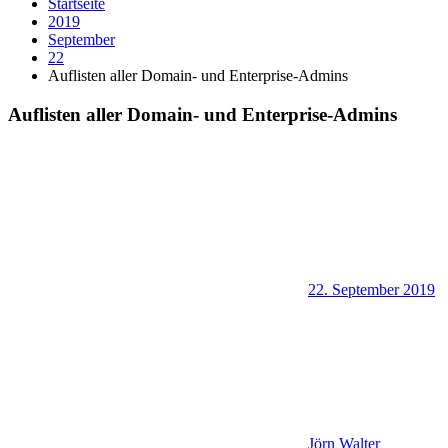
Startseite
2019
September
22
Auflisten aller Domain- und Enterprise-Admins
Auflisten aller Domain- und Enterprise-Admins
22. September 2019
Jörn Walter