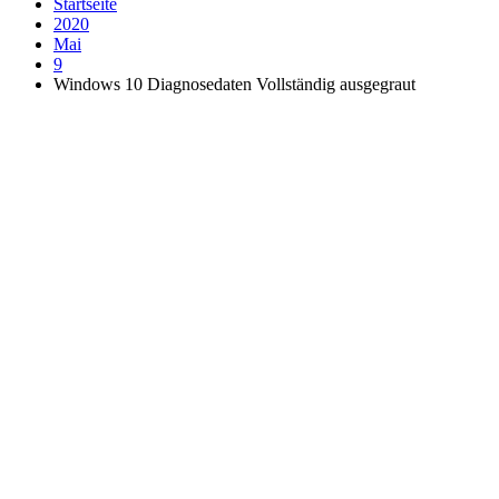
Startseite
2020
Mai
9
Windows 10 Diagnosedaten Vollständig ausgegraut