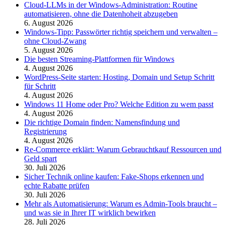
Cloud-LLMs in der Windows-Administration: Routine
automatisieren, ohne die Datenhoheit abzugeben
6. August 2026
Windows-Tipp: Passwörter richtig speichern und verwalten –
ohne Cloud-Zwang
5. August 2026
Die besten Streaming-Plattformen für Windows
4. August 2026
WordPress-Seite starten: Hosting, Domain und Setup Schritt
für Schritt
4. August 2026
Windows 11 Home oder Pro? Welche Edition zu wem passt
4. August 2026
Die richtige Domain finden: Namensfindung und
Registrierung
4. August 2026
Re-Commerce erklärt: Warum Gebrauchtkauf Ressourcen und
Geld spart
30. Juli 2026
Sicher Technik online kaufen: Fake-Shops erkennen und
echte Rabatte prüfen
30. Juli 2026
Mehr als Automatisierung: Warum es Admin-Tools braucht –
und was sie in Ihrer IT wirklich bewirken
28. Juli 2026