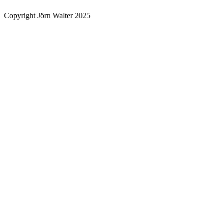
Copyright Jörn Walter 2025