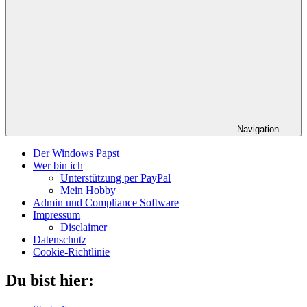
Navigation
Der Windows Papst
Wer bin ich
Unterstützung per PayPal
Mein Hobby
Admin und Compliance Software
Impressum
Disclaimer
Datenschutz
Cookie-Richtlinie
Du bist hier: