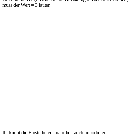
muss der Wert = 3 lauten.
Ihr könnt die Einstellungen natürlich auch importieren: