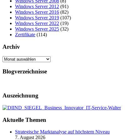
Windows Server 2008
(8)
Windows Server 2012
(91)
Windows Server 2016
(82)
Windows Server 2019
(107)
Windows Server 2022
(19)
Windows Server 2025
(32)
Zertifikate
(114)
Archiv
Archiv
Blogverzeichnisse
Auszeichnung
Aktuelle Themen
Strategische Marktanalyse auf höchstem Niveau
7. August 2026