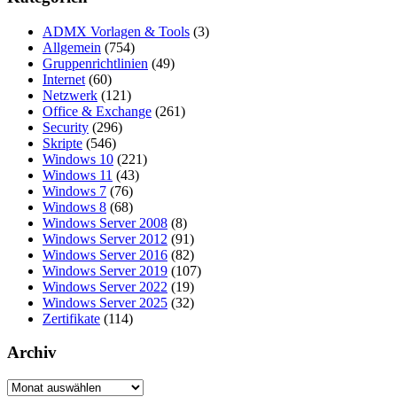
ADMX Vorlagen & Tools
(3)
Allgemein
(754)
Gruppenrichtlinien
(49)
Internet
(60)
Netzwerk
(121)
Office & Exchange
(261)
Security
(296)
Skripte
(546)
Windows 10
(221)
Windows 11
(43)
Windows 7
(76)
Windows 8
(68)
Windows Server 2008
(8)
Windows Server 2012
(91)
Windows Server 2016
(82)
Windows Server 2019
(107)
Windows Server 2022
(19)
Windows Server 2025
(32)
Zertifikate
(114)
Archiv
Archiv