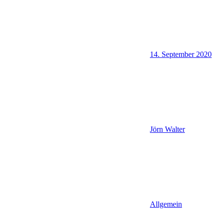
14. September 2020
Jörn Walter
Allgemein