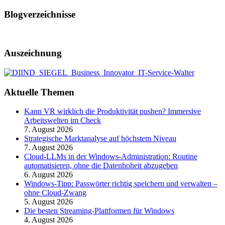
Blogverzeichnisse
Auszeichnung
Aktuelle Themen
Kann VR wirklich die Produktivität pushen? Immersive
Arbeitswelten im Check
7. August 2026
Strategische Marktanalyse auf höchstem Niveau
7. August 2026
Cloud-LLMs in der Windows-Administration: Routine
automatisieren, ohne die Datenhoheit abzugeben
6. August 2026
Windows-Tipp: Passwörter richtig speichern und verwalten –
ohne Cloud-Zwang
5. August 2026
Die besten Streaming-Plattformen für Windows
4. August 2026