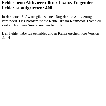
Fehler beim Aktivieren Ihrer Lizenz. Folgender
Fehler ist aufgetreten: 400
In der neuen Software gibt es einen Bug der die Aktivierung
verhindert. Das Problem ist die Raute “
#”
im Kennwort. Eventuell
sind auch andere Sonderzeichen betroffen.
Den Fehler habe ich gemeldet und in Kürze erscheint die Version
22.01.