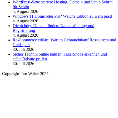
WordPress-Seite starten: Hosting, Domain und Setup Schritt
für Schritt
4. August 2026
Windows 11 Home oder Pro? Welche Edition zu wem passt
4. August 2026
Die richtige Domain finden: Namensfindung und
Registrierung
4. August 2026
Re-Commerce erklärt: Warum Gebrauchtkauf Ressourcen und
Geld spart
30. Juli 2026
Sicher Technik online kaufen: Fake-Shops erkennen und
echte Rabatte prüfen
30. Juli 2026
Copyright Jörn Walter 2025