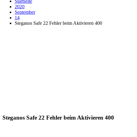
Startseite
2020
September
14
Steganos Safe 22 Fehler beim Aktivieren 400
Steganos Safe 22 Fehler beim Aktivieren 400