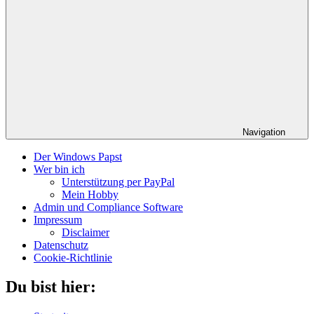
Navigation
Der Windows Papst
Wer bin ich
Unterstützung per PayPal
Mein Hobby
Admin und Compliance Software
Impressum
Disclaimer
Datenschutz
Cookie-Richtlinie
Du bist hier: