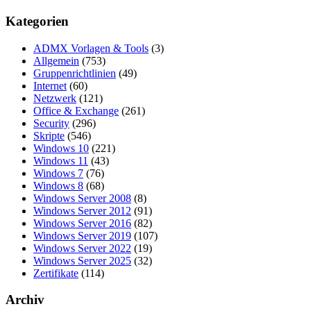
Kategorien
ADMX Vorlagen & Tools
(3)
Allgemein
(753)
Gruppenrichtlinien
(49)
Internet
(60)
Netzwerk
(121)
Office & Exchange
(261)
Security
(296)
Skripte
(546)
Windows 10
(221)
Windows 11
(43)
Windows 7
(76)
Windows 8
(68)
Windows Server 2008
(8)
Windows Server 2012
(91)
Windows Server 2016
(82)
Windows Server 2019
(107)
Windows Server 2022
(19)
Windows Server 2025
(32)
Zertifikate
(114)
Archiv