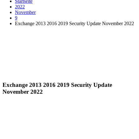
Startseite
2022
November
9
Exchange 2013 2016 2019 Security Update November 2022
Exchange 2013 2016 2019 Security Update
November 2022