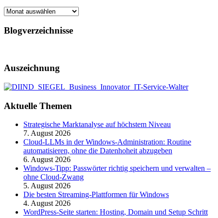
Archiv
Blogverzeichnisse
Auszeichnung
Aktuelle Themen
Strategische Marktanalyse auf höchstem Niveau
7. August 2026
Cloud-LLMs in der Windows-Administration: Routine
automatisieren, ohne die Datenhoheit abzugeben
6. August 2026
Windows-Tipp: Passwörter richtig speichern und verwalten –
ohne Cloud-Zwang
5. August 2026
Die besten Streaming-Plattformen für Windows
4. August 2026
WordPress-Seite starten: Hosting, Domain und Setup Schritt