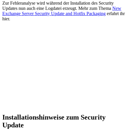
Zur Fehleranalyse wird während der Installation des Security
Updates nun auch eine Logdatei erzeugt. Mehr zum Thema
New
Exchange Server Security Update and Hotfix Packaging
erfahrt ihr
hier.
Installationshinweise zum Security
Update