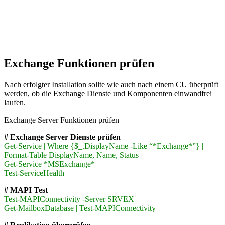
Exchange Funktionen prüfen
Nach erfolgter Installation sollte wie auch nach einem CU überprüft
werden, ob die Exchange Dienste und Komponenten einwandfrei
laufen.
Exchange Server Funktionen prüfen
# Exchange Server Dienste prüfen
Get-Service | Where {$_.DisplayName -Like “*Exchange*”} |
Format-Table DisplayName, Name, Status
Get-Service *MSExchange*
Test-ServiceHealth
# MAPI Test
Test-MAPIConnectivity -Server SRVEX
Get-MailboxDatabase | Test-MAPIConnectivity