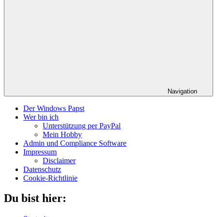
Navigation
Der Windows Papst
Wer bin ich
Unterstützung per PayPal
Mein Hobby
Admin und Compliance Software
Impressum
Disclaimer
Datenschutz
Cookie-Richtlinie
Du bist hier: