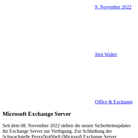
9. November 2022
Jörn Walter
Office & Exchange
Microsoft Exchange Server
Seit dem 08. November 2022 stehen die neuen Sicherheitsupdates
für Exchange Server zur Verfügung. Zur Schließung der
Schwachstelle ProxyNotShell (Microsoft Exchange Server