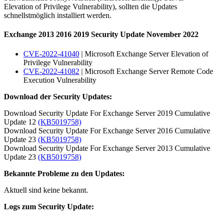
Elevation of Privilege Vulnerability), sollten die Updates
schnellstmöglich installiert werden.
Exchange 2013 2016 2019 Security Update November 2022
CVE-2022-41040
| Microsoft Exchange Server Elevation of
Privilege Vulnerability
CVE-2022-41082
| Microsoft Exchange Server Remote Code
Execution Vulnerability
Download der Security Updates:
Download Security Update For Exchange Server 2019 Cumulative
Update 12
(KB5019758)
Download Security Update For Exchange Server 2016 Cumulative
Update 23
(KB5019758)
Download Security Update For Exchange Server 2013 Cumulative
Update 23
(KB5019758)
Bekannte Probleme zu den Updates:
Aktuell sind keine bekannt.
Logs zum Security Update: