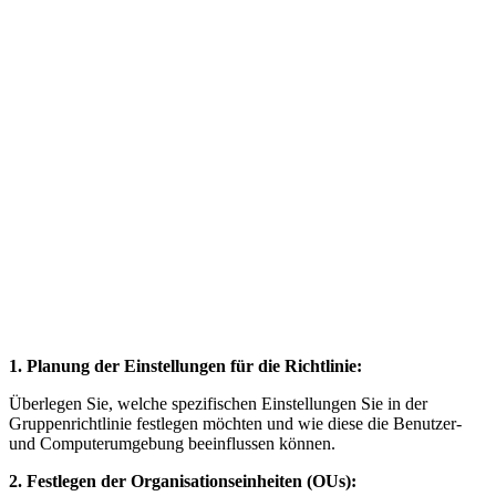
1. Planung der Einstellungen für die Richtlinie:
Überlegen Sie, welche spezifischen Einstellungen Sie in der
Gruppenrichtlinie festlegen möchten und wie diese die Benutzer-
und Computerumgebung beeinflussen können.
2. Festlegen der Organisationseinheiten (OUs):