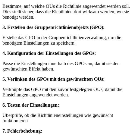
Bestimme, auf welche OUs die Richtlinie angewendet werden soll.
Dies stellt sicher, dass die Richtlinien dort wirksam werden, wo sie
benötigt werden.
3. Erstellen des Gruppenrichtlinienobjekts (GPO):
Erstelle das GPO in der Gruppenrichtlinienverwaltung, um die
benötigten Einstellungen zu speichern.
4. Konfiguration der Einstellungen des GPOs:
Passe die Einstellungen innerhalb des GPOs an, damit sie den
gewünschten Effekt haben.
5. Verlinken des GPOs mit den gewünschten OUs:
Verknüpfe das GPO mit den zuvor festgelegten OUs, damit die
Einstellungen angewendet werden.
6. Testen der Einstellungen:
Überprüfe, ob die Richtlinieneinstellungen wie gewünscht
funktionieren.
7. Fehlerbehebung: