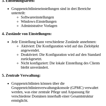
3. Einstellungsarten:
Gruppenrichtlinieneinstellungen sind in drei Bereiche
unterteilt:
Softwareeinstellungen
Windows-Einstellungen
Administrative Vorlagen
4. Zustände von Einstellungen:
Jede Einstellung kann verschiedene Zustände annehmen:
Aktiviert: Die Konfiguration wird auf das Zielobjekt
angewendet.
Deaktiviert: Die Konfiguration wird auf den Standard
zurückgesetzt.
Nicht konfiguriert: Die lokale Einstellung des Clients
bleibt unverändert.
5. Zentrale Verwaltung:
Gruppenrichtlinien können über die
Gruppenrichtlinienverwaltungskonsole (GPMC) verwaltet
werden, was eine zentrale Pflege und Anpassung für
verschiedene Domänen innerhalb einer Gesamtstruktur
ermöglicht.