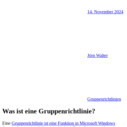
14. November 2024
Jörn Walter
Gruppenrichtlinien
Was ist eine Gruppenrichtlinie?
Eine
Gruppenrichtlinie ist eine Funktion in Microsoft Windows