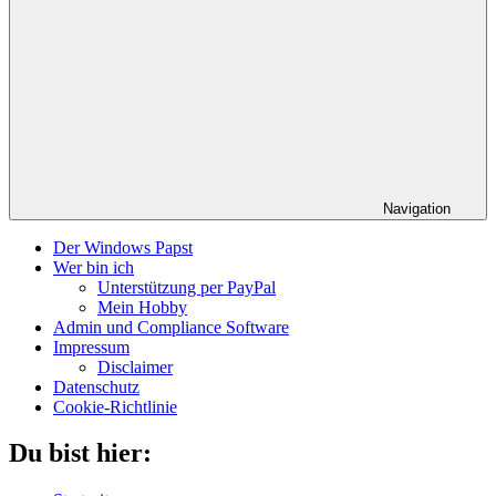
Navigation
Der Windows Papst
Wer bin ich
Unterstützung per PayPal
Mein Hobby
Admin und Compliance Software
Impressum
Disclaimer
Datenschutz
Cookie-Richtlinie
Du bist hier: