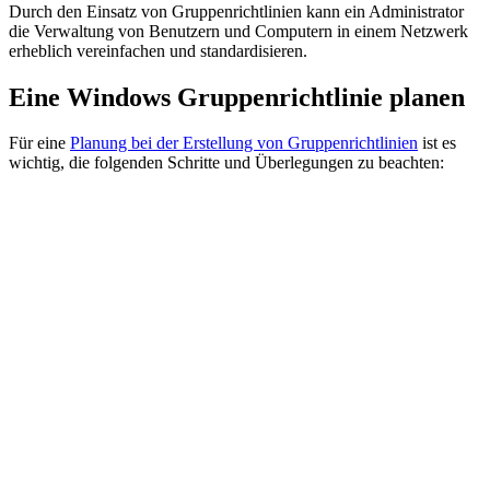
Durch den Einsatz von Gruppenrichtlinien kann ein Administrator
die Verwaltung von Benutzern und Computern in einem Netzwerk
erheblich vereinfachen und standardisieren.
Eine Windows Gruppenrichtlinie planen
Für eine
Planung bei der Erstellung von Gruppenrichtlinien
ist es
wichtig, die folgenden Schritte und Überlegungen zu beachten: