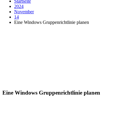
Startseite
2024
November
14
Eine Windows Gruppenrichtlinie planen
Eine Windows Gruppenrichtlinie planen