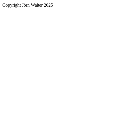
Copyright Jörn Walter 2025