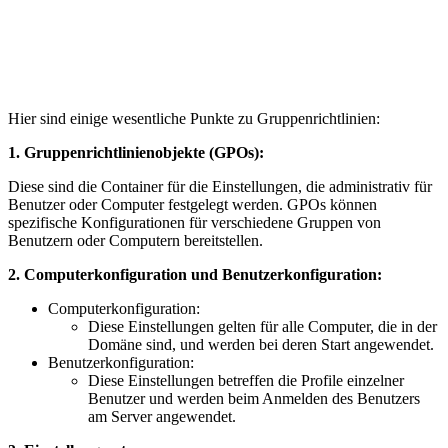
Hier sind einige wesentliche Punkte zu Gruppenrichtlinien:
1. Gruppenrichtlinienobjekte (GPOs):
Diese sind die Container für die Einstellungen, die administrativ für
Benutzer oder Computer festgelegt werden. GPOs können
spezifische Konfigurationen für verschiedene Gruppen von
Benutzern oder Computern bereitstellen.
2. Computerkonfiguration und Benutzerkonfiguration:
Computerkonfiguration:
Diese Einstellungen gelten für alle Computer, die in der
Domäne sind, und werden bei deren Start angewendet.
Benutzerkonfiguration:
Diese Einstellungen betreffen die Profile einzelner
Benutzer und werden beim Anmelden des Benutzers
am Server angewendet.