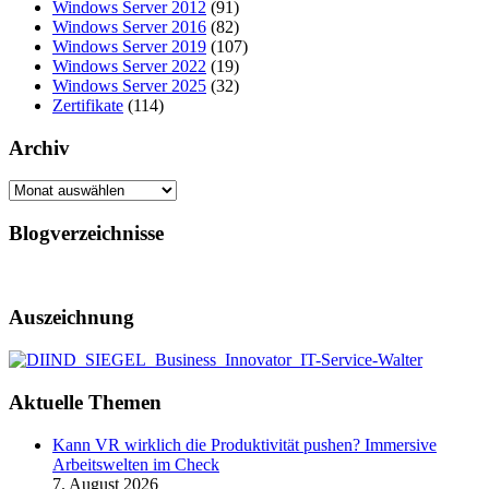
Windows Server 2012
(91)
Windows Server 2016
(82)
Windows Server 2019
(107)
Windows Server 2022
(19)
Windows Server 2025
(32)
Zertifikate
(114)
Archiv
Archiv
Blogverzeichnisse
Auszeichnung
Aktuelle Themen
Kann VR wirklich die Produktivität pushen? Immersive
Arbeitswelten im Check
7. August 2026