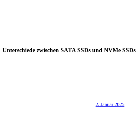
Unterschiede zwischen SATA SSDs und NVMe SSDs
2. Januar 2025