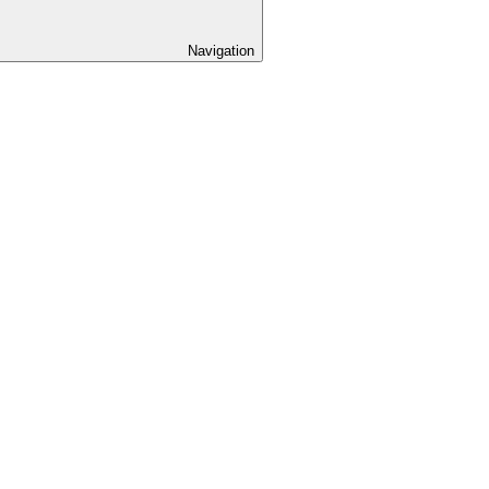
Navigation