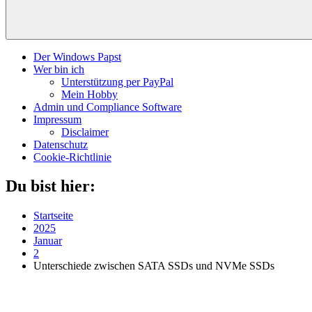
Der Windows Papst
Wer bin ich
Unterstützung per PayPal
Mein Hobby
Admin und Compliance Software
Impressum
Disclaimer
Datenschutz
Cookie-Richtlinie
Du bist hier:
Startseite
2025
Januar
2
Unterschiede zwischen SATA SSDs und NVMe SSDs