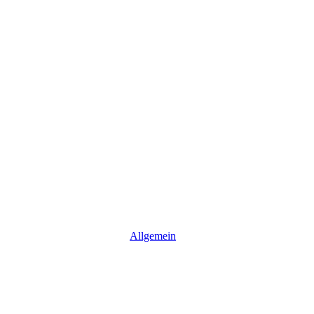
Allgemein