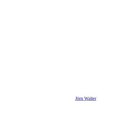
Jörn Walter