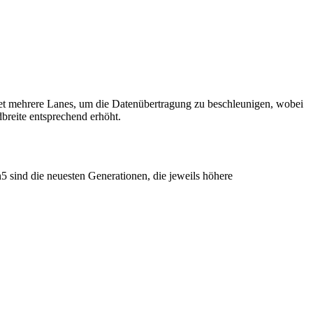
det mehrere Lanes, um die Datenübertragung zu beschleunigen, wobei
breite entsprechend erhöht.
 sind die neuesten Generationen, die jeweils höhere