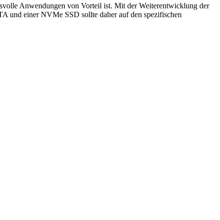
volle Anwendungen von Vorteil ist. Mit der Weiterentwicklung der
TA und einer NVMe SSD sollte daher auf den spezifischen