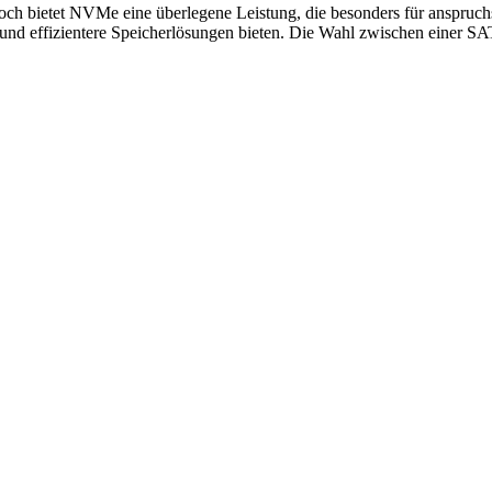
 bietet NVMe eine überlegene Leistung, die besonders für anspruchs
d effizientere Speicherlösungen bieten. Die Wahl zwischen einer SA