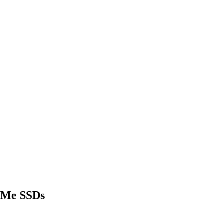
VMe SSDs