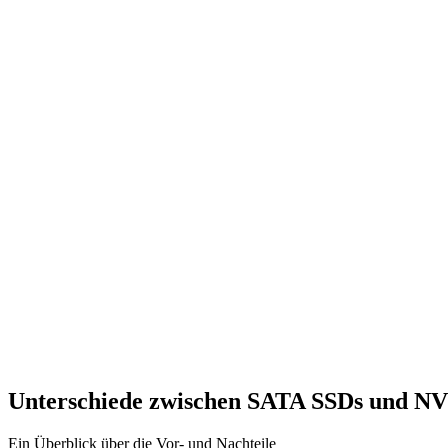
Unterschiede zwischen SATA SSDs und N
Ein Überblick über die Vor- und Nachteile