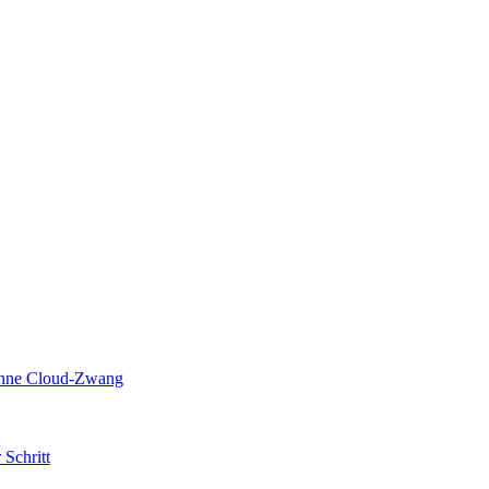
 ohne Cloud-Zwang
 Schritt