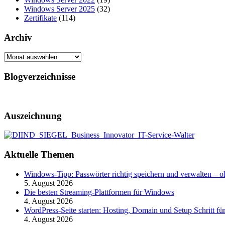
Windows Server 2025
(32)
Zertifikate
(114)
Archiv
Archiv
Blogverzeichnisse
Auszeichnung
Aktuelle Themen
Windows-Tipp: Passwörter richtig speichern und verwalten –
5. August 2026
Die besten Streaming-Plattformen für Windows
4. August 2026
WordPress-Seite starten: Hosting, Domain und Setup Schritt für
4. August 2026