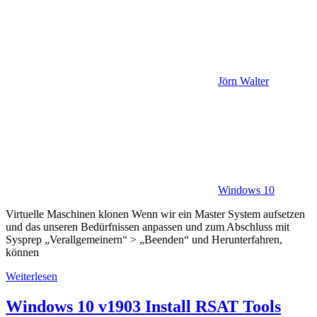
Jörn Walter
Windows 10
Virtuelle Maschinen klonen Wenn wir ein Master System aufsetzen
und das unseren Bedürfnissen anpassen und zum Abschluss mit
Sysprep „Verallgemeinern“ > „Beenden“ und Herunterfahren,
können
Weiterlesen
Windows 10 v1903 Install RSAT Tools