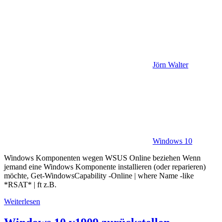
Jörn Walter
Windows 10
Windows Komponenten wegen WSUS Online beziehen Wenn
jemand eine Windows Komponente installieren (oder reparieren)
möchte, Get-WindowsCapability -Online | where Name -like
*RSAT* | ft z.B.
Weiterlesen