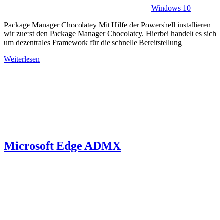
Windows 10
Package Manager Chocolatey Mit Hilfe der Powershell installieren
wir zuerst den Package Manager Chocolatey. Hierbei handelt es sich
um dezentrales Framework für die schnelle Bereitstellung
Weiterlesen
Microsoft Edge ADMX