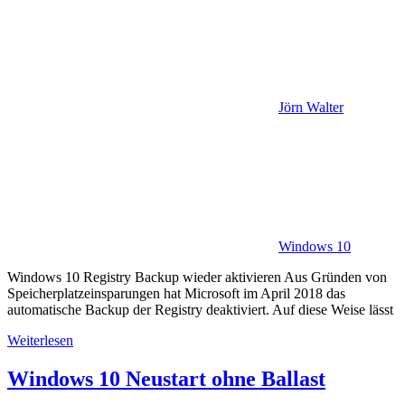
Jörn Walter
Windows 10
Windows 10 Registry Backup wieder aktivieren Aus Gründen von
Speicherplatzeinsparungen hat Microsoft im April 2018 das
automatische Backup der Registry deaktiviert. Auf diese Weise lässt
Weiterlesen
Windows 10 Neustart ohne Ballast