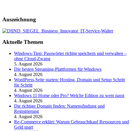
Auszeichnung
Aktuelle Themen
Windows-Tipp: Passwörter richtig speichern und verwalten –
ohne Cloud-Zwang
5. August 2026
Die besten Streaming-Plattformen für Windows
4. August 2026
WordPress-Seite starten: Hosting, Domain und Setup Schritt
für Schritt
4. August 2026
Windows 11 Home oder Pro? Welche Edition zu wem passt
4. August 2026
Die richtige Domain finden: Namensfindung und
Registrierung
4. August 2026
Re-Commerce erklärt: Warum Gebrauchtkauf Ressourcen und
Geld spart