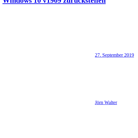
Windows 10 v1909 zurückstellen
27. September 2019
Jörn Walter