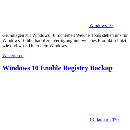
Windows 10
Grundlagen zur Windows 10 Sicherheit Welche Tools stehen uns für
Windows 10 überhaupt zur Verfügung und welches Produkt schützt
wie und was? Unter dem Windows
Weiterlesen
Windows 10 Enable Registry Backup
13. Januar 2020