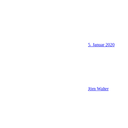
5. Januar 2020
Jörn Walter