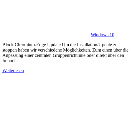
Windows 10
Block Chromium-Edge Update Um die Installation/Update zu
stoppen haben wir verschiedene Möglichkeiten. Zum einen über die
Anpassung einer zentralen Gruppenrichtlinie oder direkt über den
Import
Weiterlesen