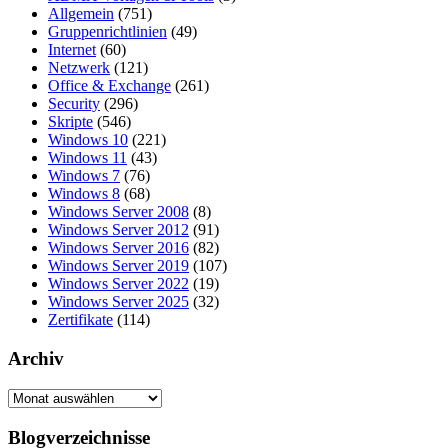
Allgemein
(751)
Gruppenrichtlinien
(49)
Internet
(60)
Netzwerk
(121)
Office & Exchange
(261)
Security
(296)
Skripte
(546)
Windows 10
(221)
Windows 11
(43)
Windows 7
(76)
Windows 8
(68)
Windows Server 2008
(8)
Windows Server 2012
(91)
Windows Server 2016
(82)
Windows Server 2019
(107)
Windows Server 2022
(19)
Windows Server 2025
(32)
Zertifikate
(114)
Archiv
Archiv
Blogverzeichnisse