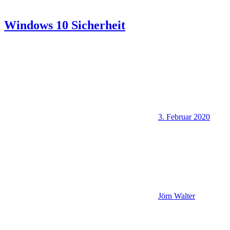
Windows 10 Sicherheit
3. Februar 2020
Jörn Walter