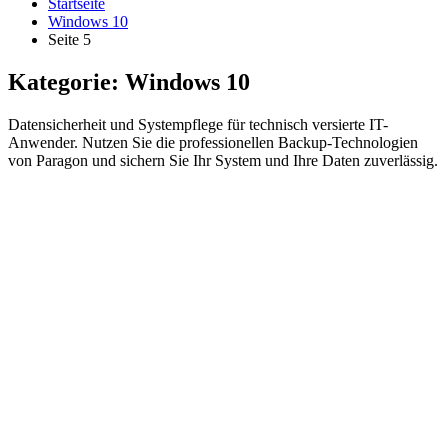
Startseite
Windows 10
Seite 5
Kategorie:
Windows 10
Datensicherheit und Systempflege für technisch versierte IT-
Anwender. Nutzen Sie die professionellen Backup-Technologien
von Paragon und sichern Sie Ihr System und Ihre Daten zuverlässig.