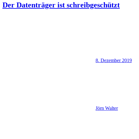
Der Datenträger ist schreibgeschützt
8. Dezember 2019
Jörn Walter