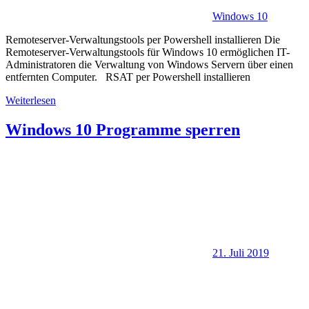
Windows 10
Remoteserver-Verwaltungstools per Powershell installieren Die
Remoteserver-Verwaltungstools für Windows 10 ermöglichen IT-
Administratoren die Verwaltung von Windows Servern über einen
entfernten Computer. RSAT per Powershell installieren
Weiterlesen
Windows 10 Programme sperren
21. Juli 2019