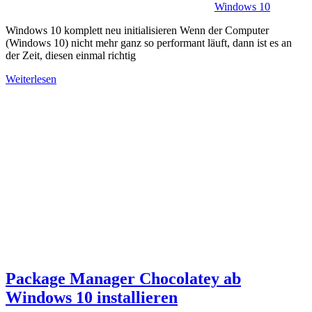
Windows 10
Windows 10 komplett neu initialisieren Wenn der Computer
(Windows 10) nicht mehr ganz so performant läuft, dann ist es an
der Zeit, diesen einmal richtig
Weiterlesen
Package Manager Chocolatey ab
Windows 10 installieren