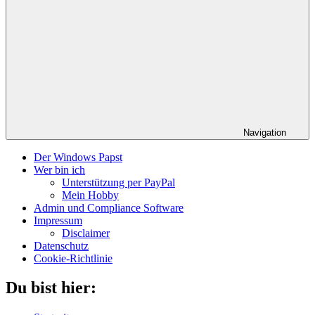
Navigation
Der Windows Papst
Wer bin ich
Unterstützung per PayPal
Mein Hobby
Admin und Compliance Software
Impressum
Disclaimer
Datenschutz
Cookie-Richtlinie
Du bist hier: