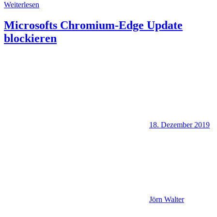
Weiterlesen
Microsofts Chromium-Edge Update
blockieren
18. Dezember 2019
Jörn Walter