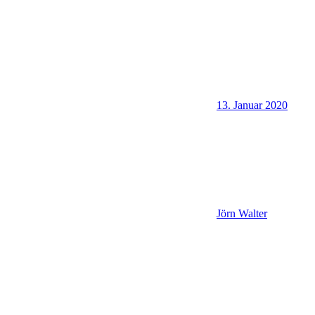
13. Januar 2020
Jörn Walter