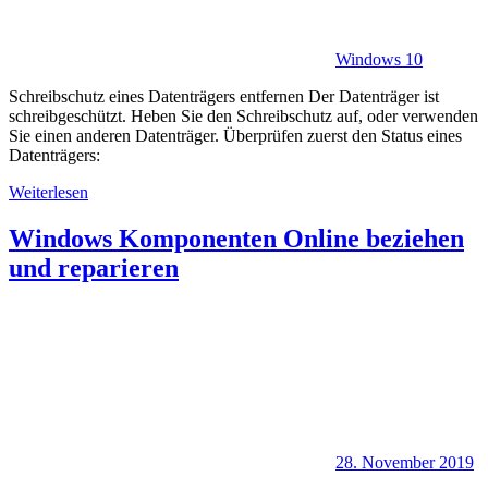
Windows 10
Schreibschutz eines Datenträgers entfernen Der Datenträger ist
schreibgeschützt. Heben Sie den Schreibschutz auf, oder verwenden
Sie einen anderen Datenträger. Überprüfen zuerst den Status eines
Datenträgers:
Weiterlesen
Windows Komponenten Online beziehen
und reparieren
28. November 2019