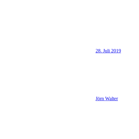
28. Juli 2019
Jörn Walter