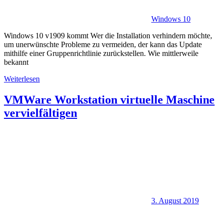
Windows 10
Windows 10 v1909 kommt Wer die Installation verhindern möchte,
um unerwünschte Probleme zu vermeiden, der kann das Update
mithilfe einer Gruppenrichtlinie zurückstellen. Wie mittlerweile
bekannt
Weiterlesen
VMWare Workstation virtuelle Maschine
vervielfältigen
3. August 2019