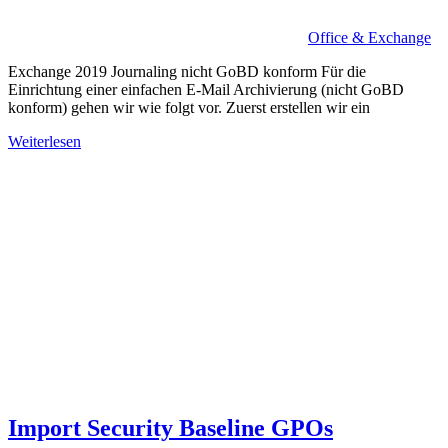
Office & Exchange
Exchange 2019 Journaling nicht GoBD konform Für die
Einrichtung einer einfachen E-Mail Archivierung (nicht GoBD
konform) gehen wir wie folgt vor. Zuerst erstellen wir ein
Weiterlesen
Import Security Baseline GPOs