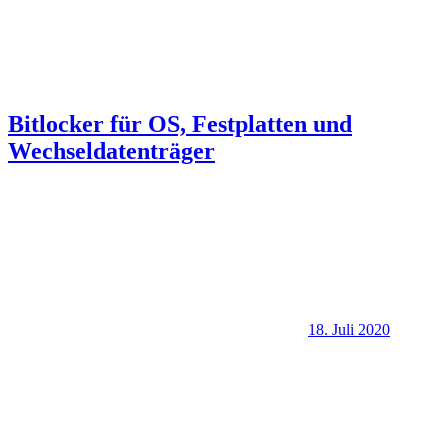
Bitlocker für OS, Festplatten und
Wechseldatenträger
18. Juli 2020