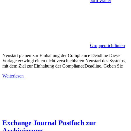
Jörn Walter
Gruppenrichtlinien
Neustart planen zur Einhaltung der Compliance Deadline Diese
Vorlage erzwingt einen nicht verschiebbaren Neustart des Systems,
mit dem Ziel zur Einhaltung der ComplianceDeadline. Geben Sie
Weiterlesen
Exchange Journal Postfach zur
Archivierung