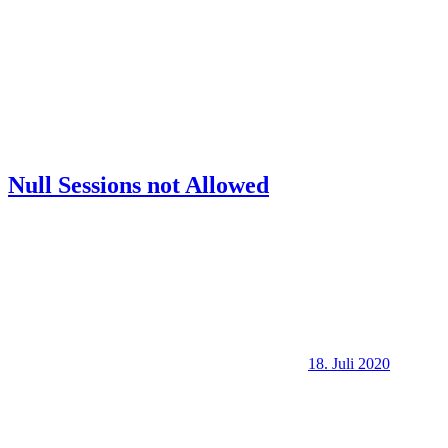
Null Sessions not Allowed
18. Juli 2020