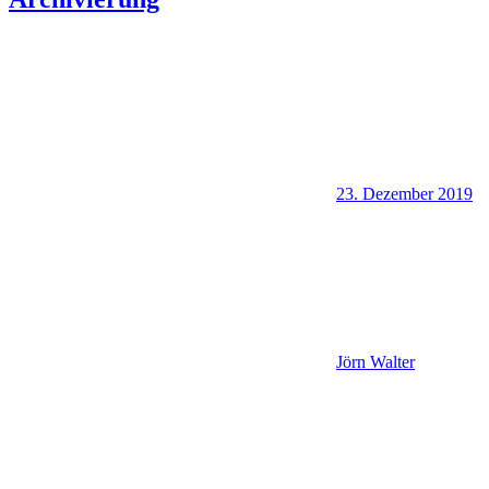
23. Dezember 2019
Jörn Walter