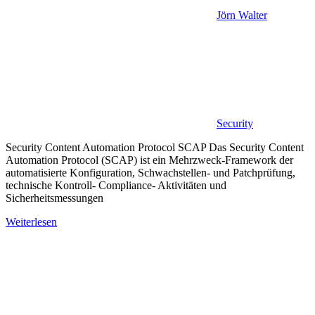
Jörn Walter
Security
Security Content Automation Protocol SCAP Das Security Content
Automation Protocol (SCAP) ist ein Mehrzweck-Framework der
automatisierte Konfiguration, Schwachstellen- und Patchprüfung,
technische Kontroll- Compliance- Aktivitäten und
Sicherheitsmessungen
Weiterlesen