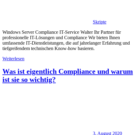
Skripte
Windows Server Compliance IT-Service Walter Ihr Partner für
professionelle IT-Lösungen und Compliance Wir bieten Ihnen
umfassende IT-Dienstleistungen, die auf jahrelanger Erfahrung und
tiefgreifendem technischen Know-how basieren.
Weiterlesen
Was ist eigentlich Compliance und warum
ist sie so wichtig?
3. August 2020