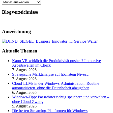
Archiv
Blogverzeichnisse
Auszeichnung
Aktuelle Themen
Kann VR wirklich die Produktivität pushen? Immersive
Arbeitswelten im Check
7. August 2026
Strategische Marktanalyse auf höchstem Niveau
7. August 2026
Cloud-LLMs in der Windows-Administration: Routine
automatisieren, ohne die Datenhoheit abzugeben
6. August 2026
Windows-Tipp: Passwörter richtig speichern und verwalten –
ohne Cloud-Zwang
5. August 2026
Die besten Streaming-Plattformen für Windows