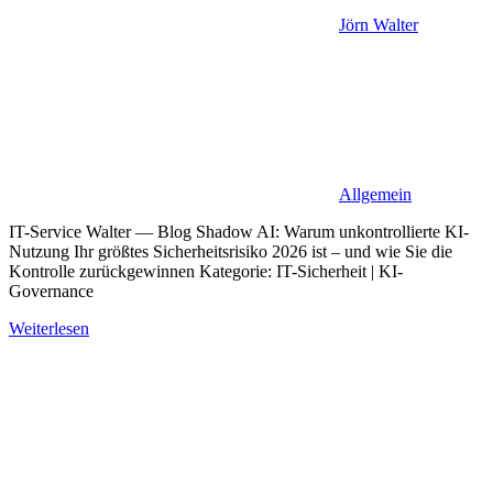
Jörn Walter
Allgemein
IT-Service Walter — Blog Shadow AI: Warum unkontrollierte KI-
Nutzung Ihr größtes Sicherheitsrisiko 2026 ist – und wie Sie die
Kontrolle zurückgewinnen Kategorie: IT-Sicherheit | KI-
Governance
Weiterlesen