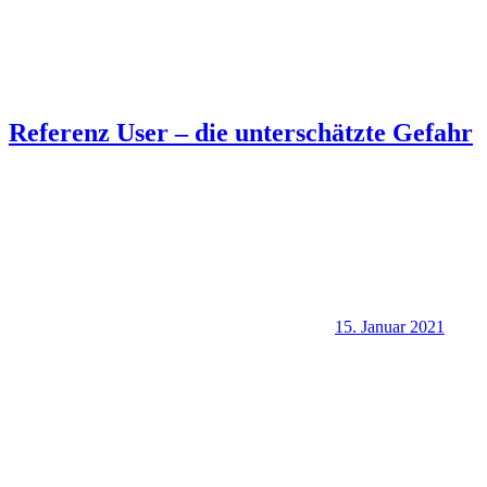
Referenz User – die unterschätzte Gefahr
15. Januar 2021