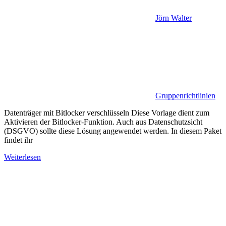
Jörn Walter
Gruppenrichtlinien
Datenträger mit Bitlocker verschlüsseln Diese Vorlage dient zum
Aktivieren der Bitlocker-Funktion. Auch aus Datenschutzsicht
(DSGVO) sollte diese Lösung angewendet werden. In diesem Paket
findet ihr
Weiterlesen