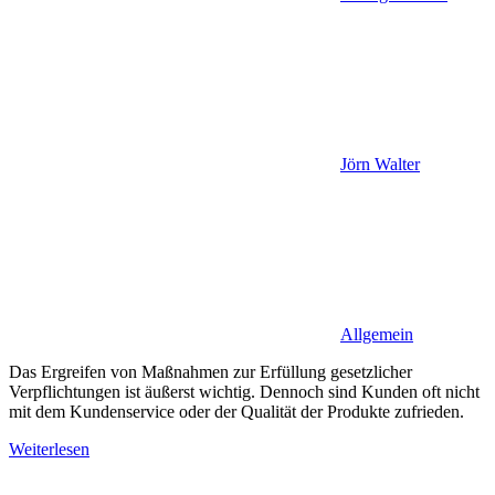
Jörn Walter
Allgemein
Das Ergreifen von Maßnahmen zur Erfüllung gesetzlicher
Verpflichtungen ist äußerst wichtig. Dennoch sind Kunden oft nicht
mit dem Kundenservice oder der Qualität der Produkte zufrieden.
Weiterlesen