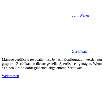
Jörn Walter
Zertifikate
Manage certificate revocation list Je nach Konfiguration werden nur
gesperrte Zertifikate in die ausgestellte Sperrliste eingetragen. Wenn
es einen Grund dafür gibt auch abgelaufene Zertifikate
Weiterlesen