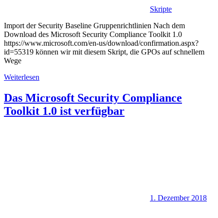
Skripte
Import der Security Baseline Gruppenrichtlinien Nach dem
Download des Microsoft Security Compliance Toolkit 1.0
https://www.microsoft.com/en-us/download/confirmation.aspx?
id=55319 können wir mit diesem Skript, die GPOs auf schnellem
Wege
Weiterlesen
Das Microsoft Security Compliance
Toolkit 1.0 ist verfügbar
1. Dezember 2018