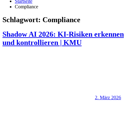
Startseite
Compliance
Schlagwort:
Compliance
Shadow AI 2026: KI-Risiken erkennen
und kontrollieren | KMU
2. März 2026