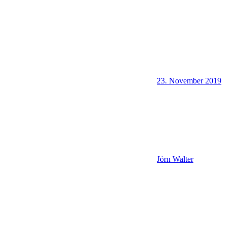
23. November 2019
Jörn Walter