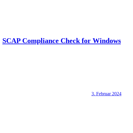
SCAP Compliance Check for Windows
3. Februar 2024