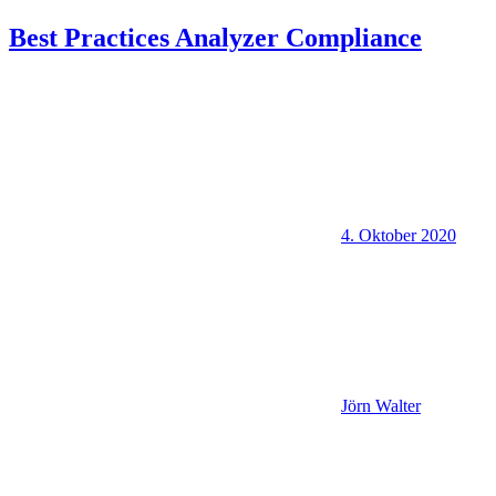
Best Practices Analyzer Compliance
4. Oktober 2020
Jörn Walter