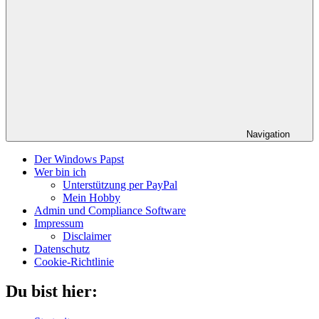
Navigation
Der Windows Papst
Wer bin ich
Unterstützung per PayPal
Mein Hobby
Admin und Compliance Software
Impressum
Disclaimer
Datenschutz
Cookie-Richtlinie
Du bist hier: