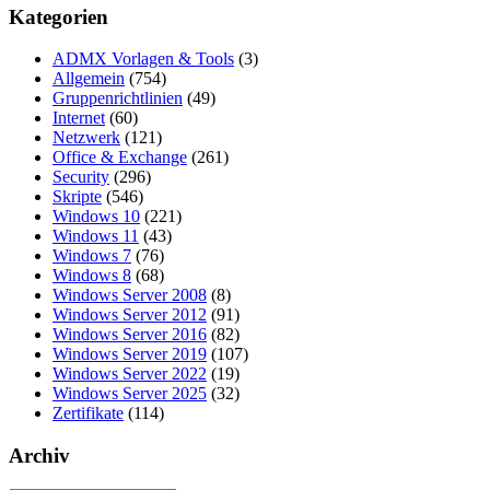
der
Kategorien
Beiträge
ADMX Vorlagen & Tools
(3)
Allgemein
(754)
Gruppenrichtlinien
(49)
Internet
(60)
Netzwerk
(121)
Office & Exchange
(261)
Security
(296)
Skripte
(546)
Windows 10
(221)
Windows 11
(43)
Windows 7
(76)
Windows 8
(68)
Windows Server 2008
(8)
Windows Server 2012
(91)
Windows Server 2016
(82)
Windows Server 2019
(107)
Windows Server 2022
(19)
Windows Server 2025
(32)
Zertifikate
(114)
Archiv