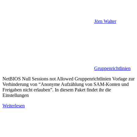
Jörn Walter
Gruppenrichtlinien
NetBIOS Null Sessions not Allowed Gruppenrichtlinien Vorlage zur
Verhinderung von “Anonyme Aufzählung von SAM-Konten und
Freigaben nicht erlauben”. In diesem Paket findet ihr die
Einstellungen
Weiterlesen