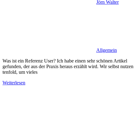
Jörn Walter
Allgemein
Was ist ein Referenz User? Ich habe einen sehr schönen Artikel
gefunden, der aus der Praxis heraus erzählt wird. Wir selbst nutzen
tenfold, um vieles
Weiterlesen