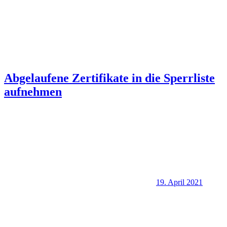
Abgelaufene Zertifikate in die Sperrliste
aufnehmen
19. April 2021