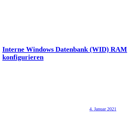
Interne Windows Datenbank (WID) RAM
konfigurieren
4. Januar 2021