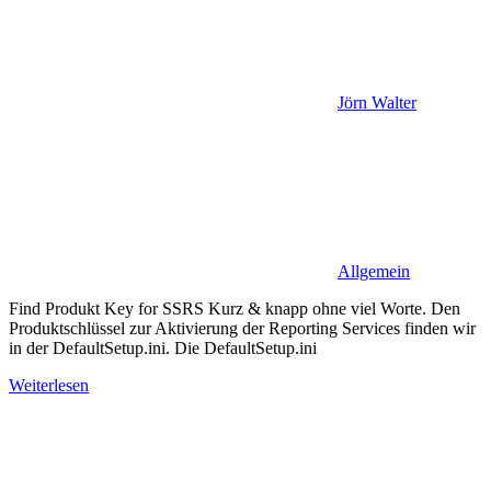
Jörn Walter
Allgemein
Find Produkt Key for SSRS Kurz & knapp ohne viel Worte. Den
Produktschlüssel zur Aktivierung der Reporting Services finden wir
in der DefaultSetup.ini. Die DefaultSetup.ini
Weiterlesen