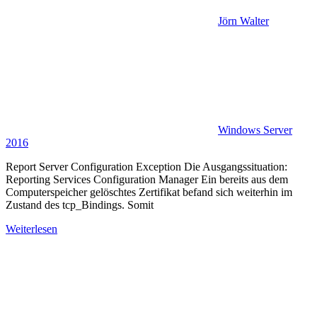
Jörn Walter
Windows Server
2016
Report Server Configuration Exception Die Ausgangssituation:
Reporting Services Configuration Manager Ein bereits aus dem
Computerspeicher gelöschtes Zertifikat befand sich weiterhin im
Zustand des tcp_Bindings. Somit
Weiterlesen