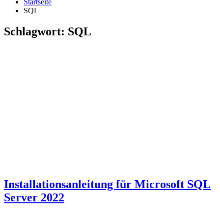
Startseite
SQL
Schlagwort:
SQL
Installationsanleitung für Microsoft SQL
Server 2022