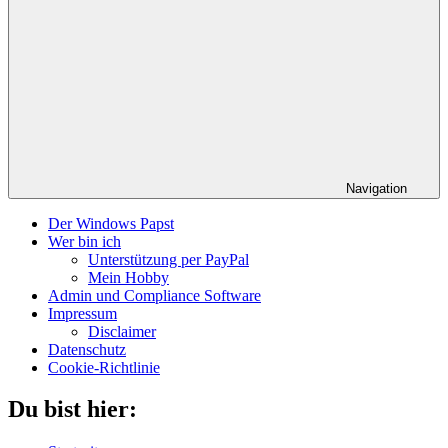
Navigation
Der Windows Papst
Wer bin ich
Unterstützung per PayPal
Mein Hobby
Admin und Compliance Software
Impressum
Disclaimer
Datenschutz
Cookie-Richtlinie
Du bist hier: