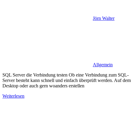
Jörn Walter
Allgemein
SQL Server die Verbindung testen Ob eine Verbindung zum SQL-
Server besteht kann schnell und einfach überprüft werden. Auf dem
Desktop oder auch gern woanders erstellen
Weiterlesen