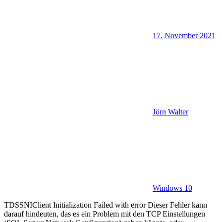
17. November 2021
Jörn Walter
Windows 10
TDSSNIClient Initialization Failed with error Dieser Fehler kann
darauf hindeuten, das es ein Problem mit den TCP Einstellungen