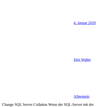
4. Januar 2020
Jörn Walter
Allgemein
Change SQL Server Collation Wenn der SQL-Server mit der