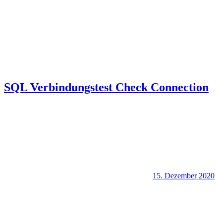
SQL Verbindungstest Check Connection
15. Dezember 2020