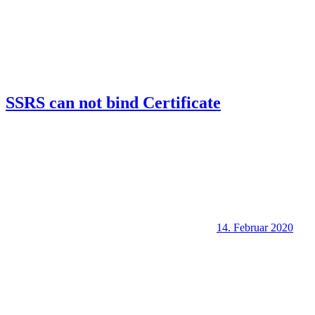
SSRS can not bind Certificate
14. Februar 2020