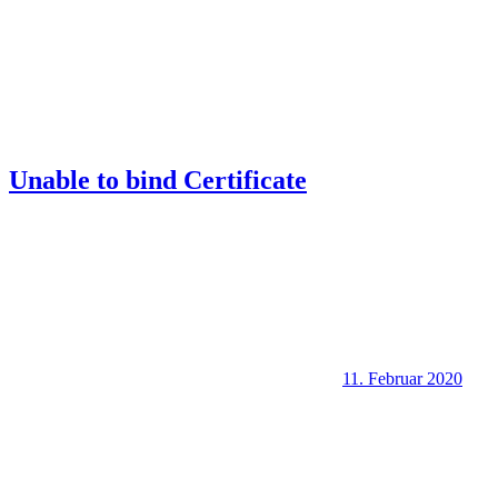
Unable to bind Certificate
11. Februar 2020