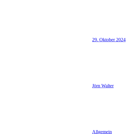
29. Oktober 2024
Jörn Walter
Allgemein