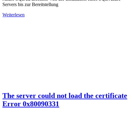
Servers bis zur Bereitstellung
Weiterlesen
The server could not load the certificate
Error 0x80090331