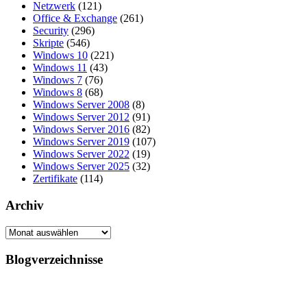
Netzwerk
(121)
Office & Exchange
(261)
Security
(296)
Skripte
(546)
Windows 10
(221)
Windows 11
(43)
Windows 7
(76)
Windows 8
(68)
Windows Server 2008
(8)
Windows Server 2012
(91)
Windows Server 2016
(82)
Windows Server 2019
(107)
Windows Server 2022
(19)
Windows Server 2025
(32)
Zertifikate
(114)
Archiv
Archiv
Blogverzeichnisse