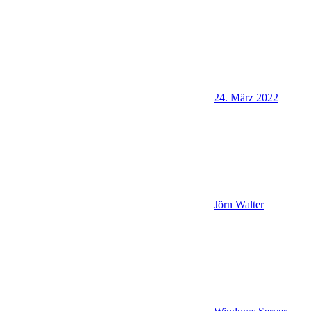
24. März 2022
Jörn Walter