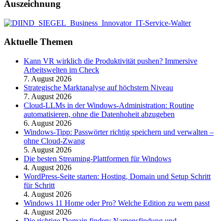
Auszeichnung
Aktuelle Themen
Kann VR wirklich die Produktivität pushen? Immersive
Arbeitswelten im Check
7. August 2026
Strategische Marktanalyse auf höchstem Niveau
7. August 2026
Cloud-LLMs in der Windows-Administration: Routine
automatisieren, ohne die Datenhoheit abzugeben
6. August 2026
Windows-Tipp: Passwörter richtig speichern und verwalten –
ohne Cloud-Zwang
5. August 2026
Die besten Streaming-Plattformen für Windows
4. August 2026
WordPress-Seite starten: Hosting, Domain und Setup Schritt
für Schritt
4. August 2026
Windows 11 Home oder Pro? Welche Edition zu wem passt
4. August 2026
Die richtige Domain finden: Namensfindung und