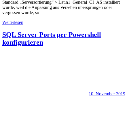
Standard „Serversortierung“ > Latin1_General_CI_AS installiert
wurde, weil die Anpassung aus Versehen übersprungen oder
vergessen wurde, so
Weiterlesen
SQL Server Ports per Powershell
konfigurieren
10. November 2019