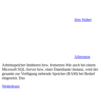
Jörn Walter
Allgemein
Arbeitsspeicher limitieren bzw. festsetzen Wie auch bei einem
Microsoft SQL-Server bzw. einer Datenbank/-Instanz, wird der
gesamte zur Verfügung stehende Speicher (RAM) bei Bedarf
eingesetzt. Das
Weiterlesen