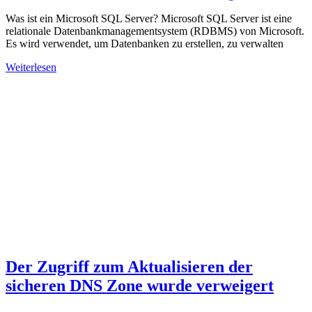
Was ist ein Microsoft SQL Server? Microsoft SQL Server ist eine
relationale Datenbankmanagementsystem (RDBMS) von Microsoft.
Es wird verwendet, um Datenbanken zu erstellen, zu verwalten
Weiterlesen
Der Zugriff zum Aktualisieren der
sicheren DNS Zone wurde verweigert