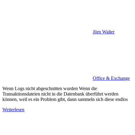
Jörn Walter
Office & Exchange
Wenn Logs nicht abgeschnitten wurden Wenn die
Transaktionsdateien nicht in die Datenbank überführt werden
können, weil es ein Problem gibt, dann sammeln sich diese endlos
Weiterlesen