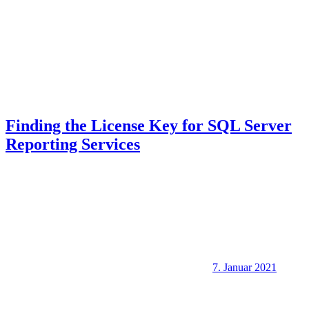
Finding the License Key for SQL Server
Reporting Services
7. Januar 2021