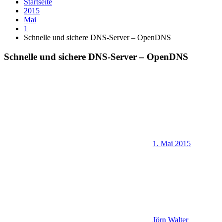
Startseite
2015
Mai
1
Schnelle und sichere DNS-Server – OpenDNS
Schnelle und sichere DNS-Server – OpenDNS
1. Mai 2015
Jörn Walter