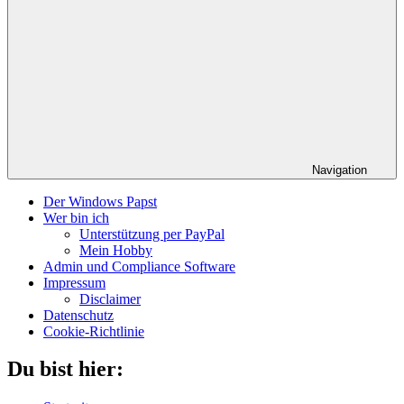
Navigation
Der Windows Papst
Wer bin ich
Unterstützung per PayPal
Mein Hobby
Admin und Compliance Software
Impressum
Disclaimer
Datenschutz
Cookie-Richtlinie
Du bist hier: