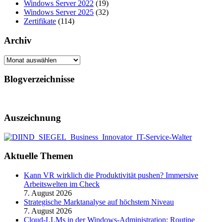
Windows Server 2022
(19)
Windows Server 2025
(32)
Zertifikate
(114)
Archiv
Archiv
Blogverzeichnisse
Auszeichnung
Aktuelle Themen
Kann VR wirklich die Produktivität pushen? Immersive
Arbeitswelten im Check
7. August 2026
Strategische Marktanalyse auf höchstem Niveau
7. August 2026
Cloud-LLMs in der Windows-Administration: Routine