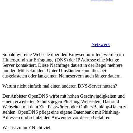
Netzwerk
Sobald wir eine Webseite über den Browser aufrufen, werden im
Hintergrund zur Erfragung (DNS) der IP Adresse eine Menge
Server kontaktiert. Diese Nachfrage dauert in der Regel mehrere
hundert Millisekunden. Unter Umständen kann dies bei
ausgelasteten oder langsamen Nameservern auch länger dauern.
Warum nicht einfach mal einen anderen DNS-Server nutzen?
Der Anbieter OpenDNS wirbt mit hohen Geschwindigkeiten und
einem erweiterten Schutz gegen Phishing-Webseiten. Das sind
Webseiten mit dem Ziel Passwörter oder Online-Banking-Daten zu
stehlen. OpenDNS pflegt eine eigene Datenbank mit Phishing-
Adressen und schützt den Anwender vor diesen Gefahren.
Was ist zu tun? Nicht viel!