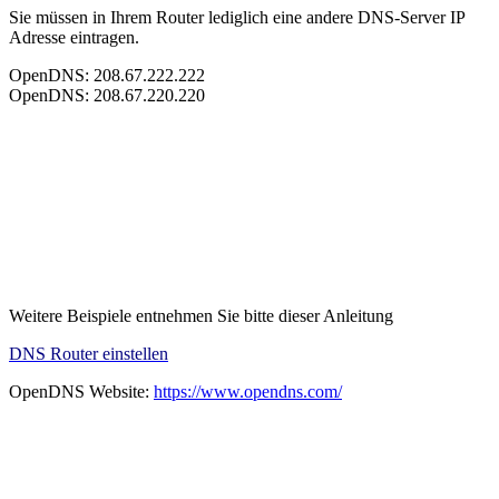
Sie müssen in Ihrem Router lediglich eine andere DNS-Server IP
Adresse eintragen.
OpenDNS: 208.67.222.222
OpenDNS: 208.67.220.220
Weitere Beispiele entnehmen Sie bitte dieser Anleitung
DNS Router einstellen
OpenDNS Website:
https://www.opendns.com/