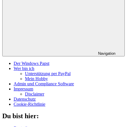
Navigation
Der Windows Papst
Wer bin ich
Unterstützung per PayPal
Mein Hobby
Admin und Compliance Software
Impressum
Disclaimer
Datenschutz
Cookie-Richtlinie
Du bist hier: