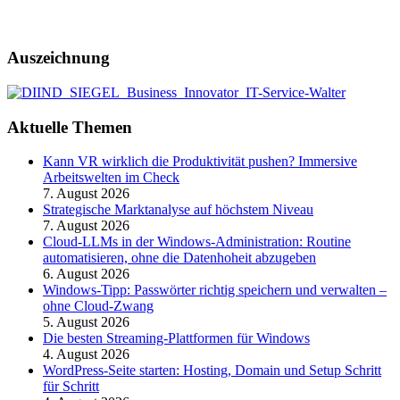
Auszeichnung
Aktuelle Themen
Kann VR wirklich die Produktivität pushen? Immersive
Arbeitswelten im Check
7. August 2026
Strategische Marktanalyse auf höchstem Niveau
7. August 2026
Cloud-LLMs in der Windows-Administration: Routine
automatisieren, ohne die Datenhoheit abzugeben
6. August 2026
Windows-Tipp: Passwörter richtig speichern und verwalten –
ohne Cloud-Zwang
5. August 2026
Die besten Streaming-Plattformen für Windows
4. August 2026
WordPress-Seite starten: Hosting, Domain und Setup Schritt
für Schritt