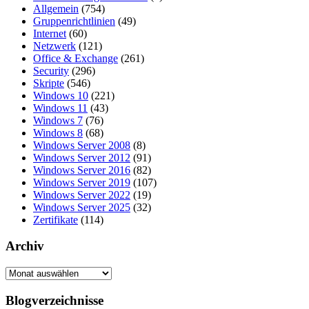
Allgemein
(754)
Gruppenrichtlinien
(49)
Internet
(60)
Netzwerk
(121)
Office & Exchange
(261)
Security
(296)
Skripte
(546)
Windows 10
(221)
Windows 11
(43)
Windows 7
(76)
Windows 8
(68)
Windows Server 2008
(8)
Windows Server 2012
(91)
Windows Server 2016
(82)
Windows Server 2019
(107)
Windows Server 2022
(19)
Windows Server 2025
(32)
Zertifikate
(114)
Archiv
Archiv
Blogverzeichnisse