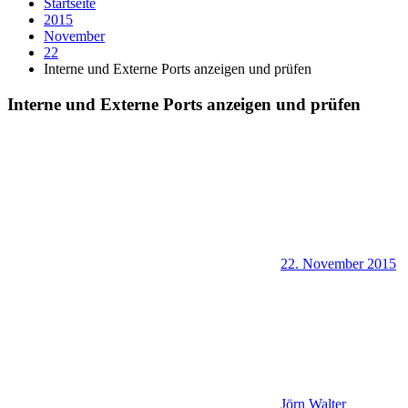
Startseite
2015
November
22
Interne und Externe Ports anzeigen und prüfen
Interne und Externe Ports anzeigen und prüfen
22. November 2015
Jörn Walter