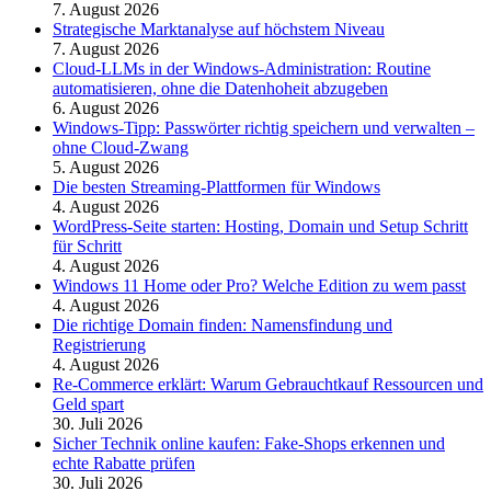
7. August 2026
Strategische Marktanalyse auf höchstem Niveau
7. August 2026
Cloud-LLMs in der Windows-Administration: Routine
automatisieren, ohne die Datenhoheit abzugeben
6. August 2026
Windows-Tipp: Passwörter richtig speichern und verwalten –
ohne Cloud-Zwang
5. August 2026
Die besten Streaming-Plattformen für Windows
4. August 2026
WordPress-Seite starten: Hosting, Domain und Setup Schritt
für Schritt
4. August 2026
Windows 11 Home oder Pro? Welche Edition zu wem passt
4. August 2026
Die richtige Domain finden: Namensfindung und
Registrierung
4. August 2026
Re-Commerce erklärt: Warum Gebrauchtkauf Ressourcen und
Geld spart
30. Juli 2026
Sicher Technik online kaufen: Fake-Shops erkennen und
echte Rabatte prüfen
30. Juli 2026