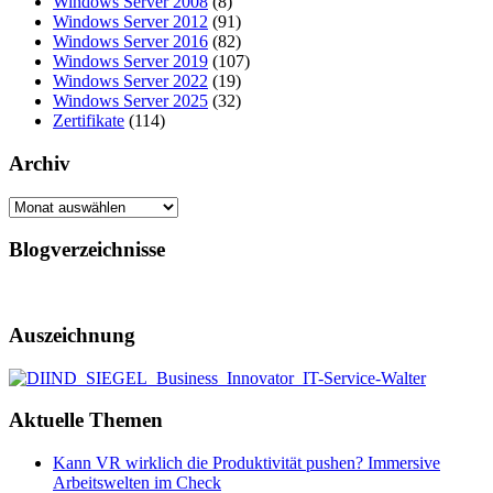
Windows Server 2008
(8)
Windows Server 2012
(91)
Windows Server 2016
(82)
Windows Server 2019
(107)
Windows Server 2022
(19)
Windows Server 2025
(32)
Zertifikate
(114)
Archiv
Archiv
Blogverzeichnisse
Auszeichnung
Aktuelle Themen
Kann VR wirklich die Produktivität pushen? Immersive
Arbeitswelten im Check