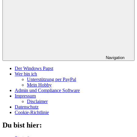
Navigation
Der Windows Papst
Wer bin ich
Unterstützung per PayPal
Mein Hobby
Admin und Compliance Software
Impressum
Disclaimer
Datenschutz
Cookie-Richtlinie
Du bist hier: