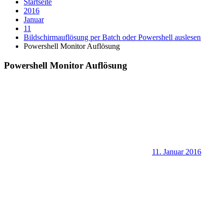
Startseite
2016
Januar
11
Bildschirmauflösung per Batch oder Powershell auslesen
Powershell Monitor Auflösung
Powershell Monitor Auflösung
11. Januar 2016