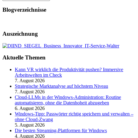
Blogverzeichnisse
Auszeichnung
Aktuelle Themen
Kann VR wirklich die Produktivität pushen? Immersive
Arbeitswelten im Check
7. August 2026
Strategische Marktanalyse auf höchstem Niveau
7. August 2026
Cloud-LLMs in der Windows-Administration: Routine
automatisieren, ohne die Datenhoheit abzugeben
6. August 2026
Windows-Tipp: Passwörter richtig speichern und verwalten –
ohne Cloud-Zwang
5. August 2026
Die besten Streaming-Plattformen für Windows
4. August 2026