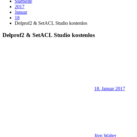
Startseite
2017
Januar
18
Delprof2 & SetACL Studio kostenlos
Delprof2 & SetACL Studio kostenlos
18. Januar 2017
Jörn Walter