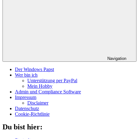
Navigation
Der Windows Papst
Wer bin ich
Unterstützung per PayPal
Mein Hobby
Admin und Compliance Software
Impressum
Disclaimer
Datenschutz
Cookie-Richtlinie
Du bist hier: