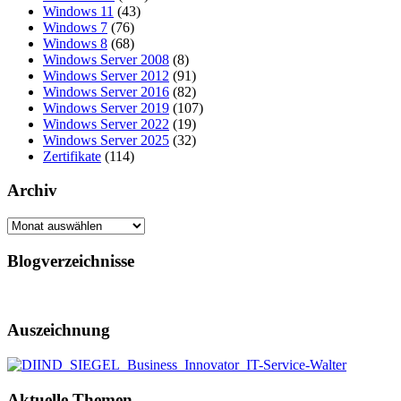
Windows 11
(43)
Windows 7
(76)
Windows 8
(68)
Windows Server 2008
(8)
Windows Server 2012
(91)
Windows Server 2016
(82)
Windows Server 2019
(107)
Windows Server 2022
(19)
Windows Server 2025
(32)
Zertifikate
(114)
Archiv
Archiv
Blogverzeichnisse
Auszeichnung
Aktuelle Themen