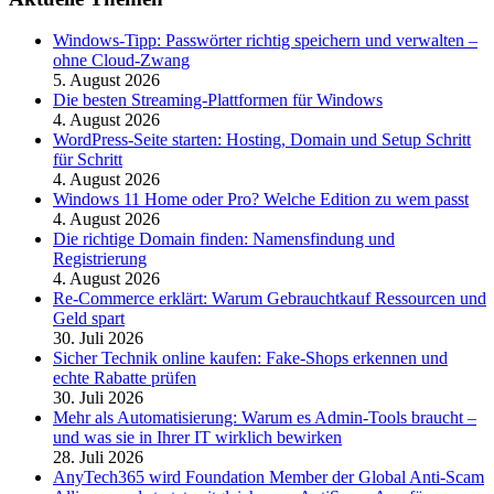
Windows-Tipp: Passwörter richtig speichern und verwalten –
ohne Cloud-Zwang
5. August 2026
Die besten Streaming-Plattformen für Windows
4. August 2026
WordPress-Seite starten: Hosting, Domain und Setup Schritt
für Schritt
4. August 2026
Windows 11 Home oder Pro? Welche Edition zu wem passt
4. August 2026
Die richtige Domain finden: Namensfindung und
Registrierung
4. August 2026
Re-Commerce erklärt: Warum Gebrauchtkauf Ressourcen und
Geld spart
30. Juli 2026
Sicher Technik online kaufen: Fake-Shops erkennen und
echte Rabatte prüfen
30. Juli 2026
Mehr als Automatisierung: Warum es Admin-Tools braucht –
und was sie in Ihrer IT wirklich bewirken
28. Juli 2026
AnyTech365 wird Foundation Member der Global Anti-Scam