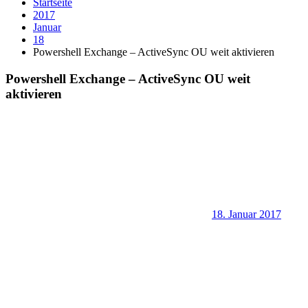
Startseite
2017
Januar
18
Powershell Exchange – ActiveSync OU weit aktivieren
Powershell Exchange – ActiveSync OU weit
aktivieren
18. Januar 2017