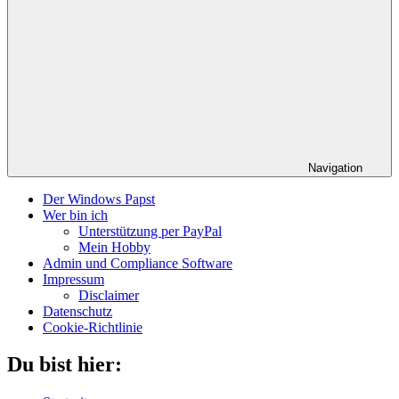
Navigation
Der Windows Papst
Wer bin ich
Unterstützung per PayPal
Mein Hobby
Admin und Compliance Software
Impressum
Disclaimer
Datenschutz
Cookie-Richtlinie
Du bist hier: