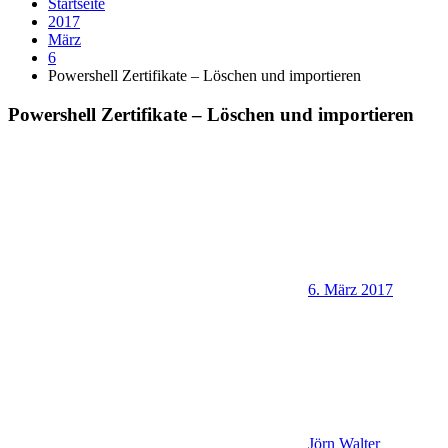
Startseite
2017
März
6
Powershell Zertifikate – Löschen und importieren
Powershell Zertifikate – Löschen und importieren
6. März 2017
Jörn Walter