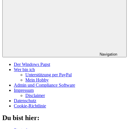
Navigation
Der Windows Papst
Wer bin ich
Unterstützung per PayPal
Mein Hobby
Admin und Compliance Software
Impressum
Disclaimer
Datenschutz
Cookie-Richtlinie
Du bist hier: