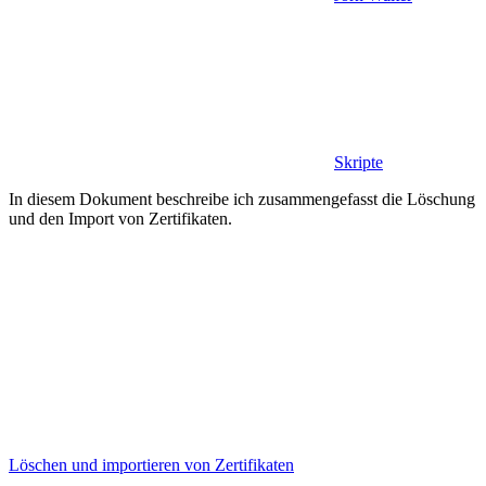
Skripte
In diesem Dokument beschreibe ich zusammengefasst die Löschung
und den Import von Zertifikaten.
Löschen und importieren von Zertifikaten