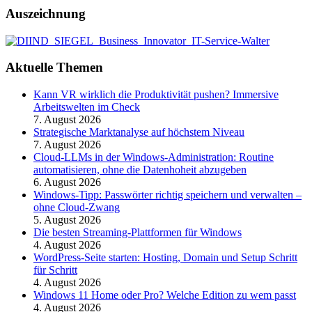
Auszeichnung
Aktuelle Themen
Kann VR wirklich die Produktivität pushen? Immersive
Arbeitswelten im Check
7. August 2026
Strategische Marktanalyse auf höchstem Niveau
7. August 2026
Cloud-LLMs in der Windows-Administration: Routine
automatisieren, ohne die Datenhoheit abzugeben
6. August 2026
Windows-Tipp: Passwörter richtig speichern und verwalten –
ohne Cloud-Zwang
5. August 2026
Die besten Streaming-Plattformen für Windows
4. August 2026
WordPress-Seite starten: Hosting, Domain und Setup Schritt
für Schritt
4. August 2026
Windows 11 Home oder Pro? Welche Edition zu wem passt
4. August 2026