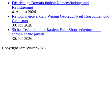
Die richtige Domain finden: Namensfindung und
Registrierung
4. August 2026
Re-Commerce erklärt: Warum Gebrauchtkauf Ressourcen und
Geld spart
30. Juli 2026
Sicher Technik online kaufen: Fake-Shops erkennen und
echte Rabatte prüfen
30. Juli 2026
Copyright Jörn Walter 2025