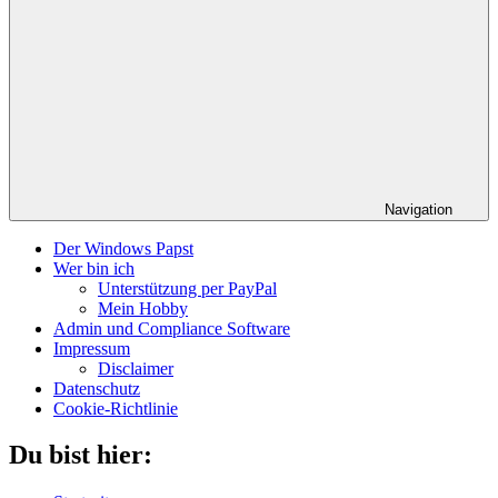
Navigation
Der Windows Papst
Wer bin ich
Unterstützung per PayPal
Mein Hobby
Admin und Compliance Software
Impressum
Disclaimer
Datenschutz
Cookie-Richtlinie
Du bist hier: