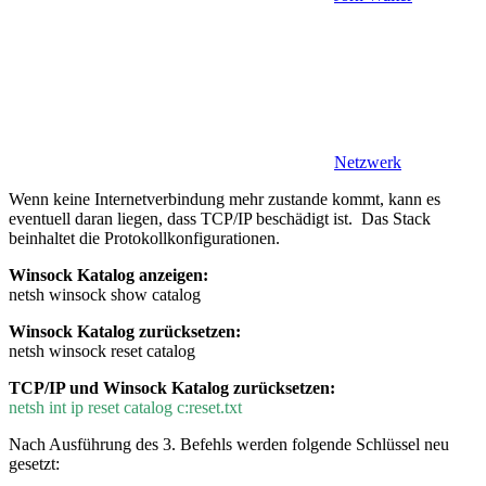
Netzwerk
Wenn keine Internetverbindung mehr zustande kommt, kann es
eventuell daran liegen, dass TCP/IP beschädigt ist. Das Stack
beinhaltet die Protokollkonfigurationen.
Winsock Katalog anzeigen:
netsh winsock show catalog
Winsock Katalog zurücksetzen:
netsh winsock reset catalog
TCP/IP und Winsock Katalog zurücksetzen:
netsh int ip reset catalog c:reset.txt
Nach Ausführung des 3. Befehls werden folgende Schlüssel neu
gesetzt: