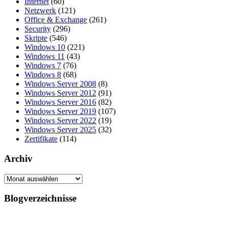
Internet
(60)
Netzwerk
(121)
Office & Exchange
(261)
Security
(296)
Skripte
(546)
Windows 10
(221)
Windows 11
(43)
Windows 7
(76)
Windows 8
(68)
Windows Server 2008
(8)
Windows Server 2012
(91)
Windows Server 2016
(82)
Windows Server 2019
(107)
Windows Server 2022
(19)
Windows Server 2025
(32)
Zertifikate
(114)
Archiv
Archiv
Blogverzeichnisse