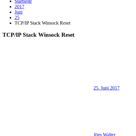
Startseite
2017
Juni
25
TCP/IP Stack Winsock Reset
TCP/IP Stack Winsock Reset
25. Juni 2017
Jörn Walter