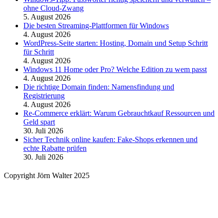
ohne Cloud-Zwang
5. August 2026
Die besten Streaming-Plattformen für Windows
4. August 2026
WordPress-Seite starten: Hosting, Domain und Setup Schritt
für Schritt
4. August 2026
Windows 11 Home oder Pro? Welche Edition zu wem passt
4. August 2026
Die richtige Domain finden: Namensfindung und
Registrierung
4. August 2026
Re-Commerce erklärt: Warum Gebrauchtkauf Ressourcen und
Geld spart
30. Juli 2026
Sicher Technik online kaufen: Fake-Shops erkennen und
echte Rabatte prüfen
30. Juli 2026
Copyright Jörn Walter 2025