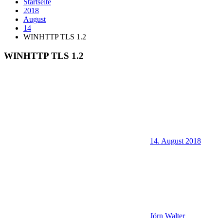
Startseite
2018
August
14
WINHTTP TLS 1.2
WINHTTP TLS 1.2
14. August 2018
Jörn Walter