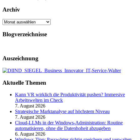
Archiv
Archiv
Blogverzeichnisse
Auszeichnung
Aktuelle Themen
Kann VR wirklich die Produktivität pushen? Immersive
Arbeitswelten im Check
7. August 2026
Strategische Marktanalyse auf höchstem Niveau
7. August 2026
Cloud-LLMs in der Windows-Administration: Routine
automatisieren, ohne die Datenhoheit abzugeben
6. August 2026
Windows-Tipp: Passwörter richtig speichern und verwalten –