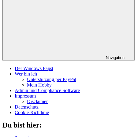
Navigation
Der Windows Papst
Wer bin ich
Unterstützung per PayPal
Mein Hobby
Admin und Compliance Software
Impressum
Disclaimer
Datenschutz
Cookie-Richtlinie
Du bist hier: