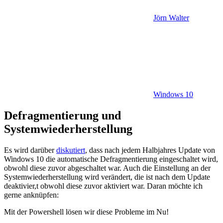
Jörn Walter
Windows 10
Defragmentierung und
Systemwiederherstellung
Es wird darüber
diskutiert
, dass nach jedem Halbjahres Update von
Windows 10 die automatische Defragmentierung eingeschaltet wird,
obwohl diese zuvor abgeschaltet war. Auch die Einstellung an der
Systemwiederherstellung wird verändert, die ist nach dem Update
deaktivier,t obwohl diese zuvor aktiviert war. Daran möchte ich
gerne anknüpfen:
Mit der Powershell lösen wir diese Probleme im Nu!