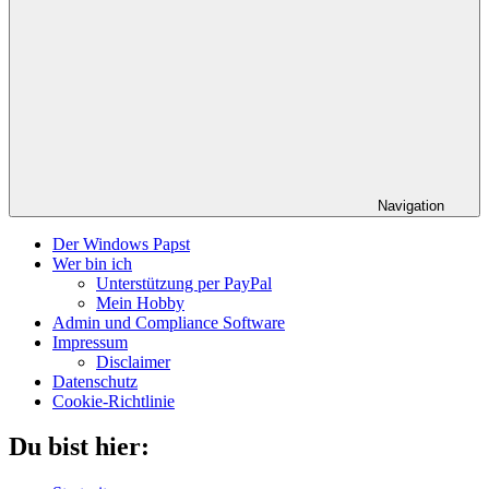
Navigation
Der Windows Papst
Wer bin ich
Unterstützung per PayPal
Mein Hobby
Admin und Compliance Software
Impressum
Disclaimer
Datenschutz
Cookie-Richtlinie
Du bist hier: