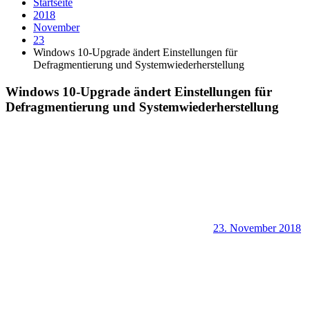
Startseite
2018
November
23
Windows 10-Upgrade ändert Einstellungen für
Defragmentierung und Systemwiederherstellung
Windows 10-Upgrade ändert Einstellungen für
Defragmentierung und Systemwiederherstellung
23. November 2018