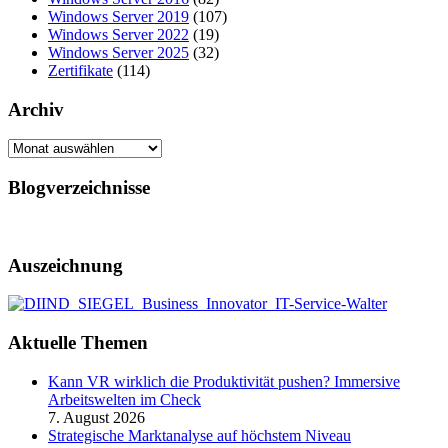
Windows Server 2019
(107)
Windows Server 2022
(19)
Windows Server 2025
(32)
Zertifikate
(114)
Archiv
Archiv
Blogverzeichnisse
Auszeichnung
Aktuelle Themen
Kann VR wirklich die Produktivität pushen? Immersive
Arbeitswelten im Check
7. August 2026
Strategische Marktanalyse auf höchstem Niveau